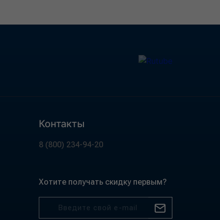
Контакты
8 (800) 234-94-20
Хотите получать скидку первым?