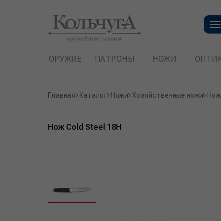
ОРУЖИЕ
ПАТРОНЫ
НОЖИ
ОПТИ
Главная
Каталог
Ножи
Хозяйственные ножи
Нож
Нож Cold Steel 18H