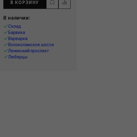
В КОРЗИНУ
В наличии:
Склад
Барвиха
Варварка
Волоколамское шоссе
Ленинский проспект
Люберцы