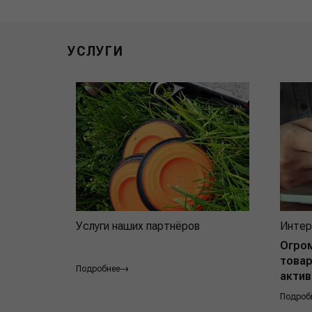
УСЛУГИ
Услуги наших партнёров
Интер
Огро
товар
Подробнее
актив
Подроб