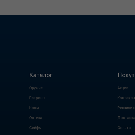
Каталог
Покуп
Оружие
Акции
Патроны
Контакты
Ножи
Реквизит
Оптика
Доставк
Сейфы
Оплата