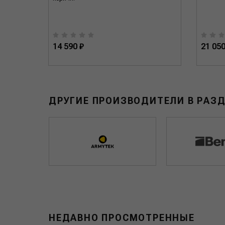
14 590 ₽
21 050
ДРУГИЕ ПРОИЗВОДИТЕЛИ В РАЗ
НЕДАВНО ПРОСМОТРЕННЫЕ