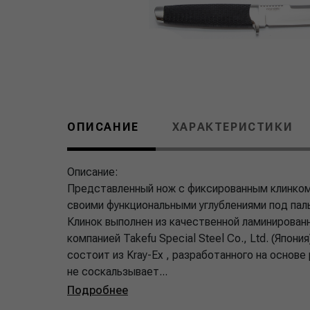
ОПИСАНИЕ
ХАРАКТЕРИСТИКИ
Описание:
Представленный нож с фиксированным клинко
своими функциональными углублениями под пал
Клинок выполнен из качественной ламинирован
компанией Takefu Special Steel Co., Ltd. (Япо
состоит из Kray-Ex , разработанного на основе
не соскальзывает...
Подробнее