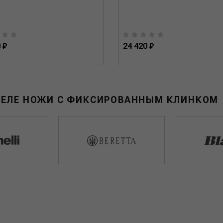
 ₽
24 420 ₽
ДЕЛЕ НОЖИ С ФИКСИРОВАННЫМ КЛИНКОМ