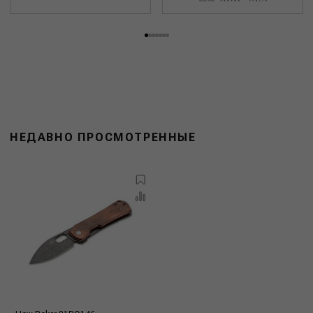
НЕДАВНО ПРОСМОТРЕННЫЕ