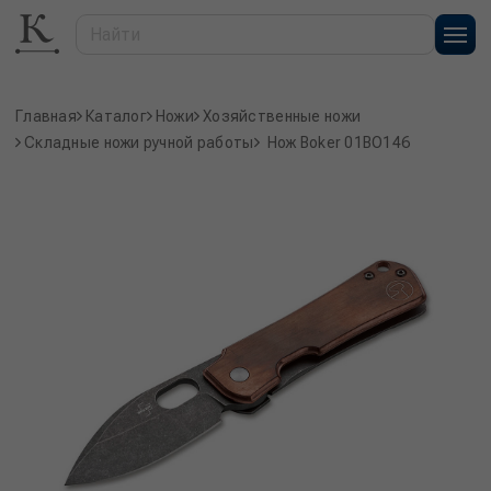
Главная
Каталог
Ножи
Хозяйственные ножи
Складные ножи ручной работы
Нож Boker 01BO146