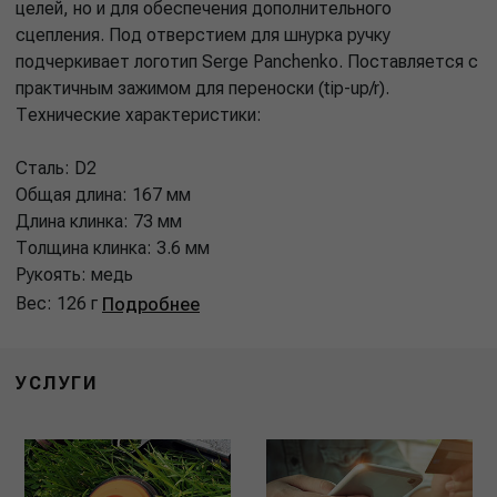
целей, но и для обеспечения дополнительного
сцепления. Под отверстием для шнурка ручку
подчеркивает логотип Serge Panchenko. Поставляется с
практичным зажимом для переноски (tip-up/r).
Технические характеристики:
Сталь: D2
Общая длина: 167 мм
Длина клинка: 73 мм
Толщина клинка: 3.6 мм
Рукоять: медь
Вес: 126 г
Подробнее
УСЛУГИ