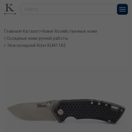
Главная
Каталог
Ножи
Хозяйственные ножи
Складные ножи ручной работы
Нож складной Kizer Ki3411A2