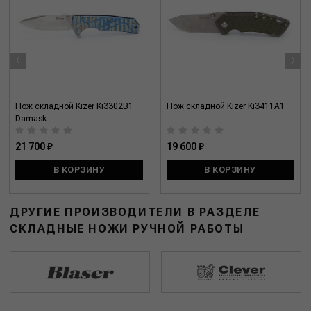
‹
›
Нож складной Kizer Ki3302B1
Нож складной Kizer Ki3411A1
Damask
21 700 ₽
19 600 ₽
В КОРЗИНУ
В КОРЗИНУ
ДРУГИЕ ПРОИЗВОДИТЕЛИ В РАЗДЕЛЕ
СКЛАДНЫЕ НОЖИ РУЧНОЙ РАБОТЫ