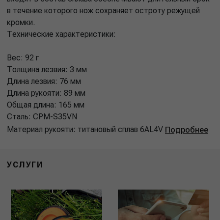
в течение которого нож сохраняет остроту режущей
кромки.
Технические характеристики:
Вес: 92 г
Толщина лезвия: 3 мм
Длина лезвия: 76 мм
Длина рукояти: 89 мм
Общая длина: 165 мм
Сталь: CPM-S35VN
Материал рукояти: титановый сплав 6AL4V
Подробнее
УСЛУГИ