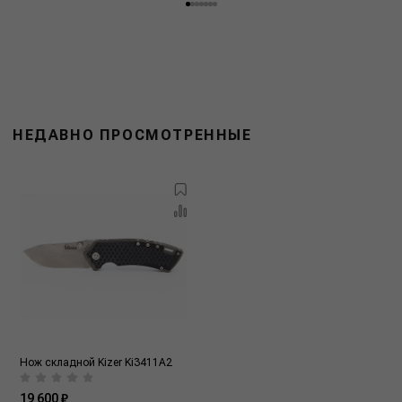
НЕДАВНО ПРОСМОТРЕННЫЕ
Нож складной Kizer Ki3411A2
19 600 ₽