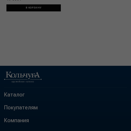
В КОРЗИНУ
Каталог
Покупателям
Компания