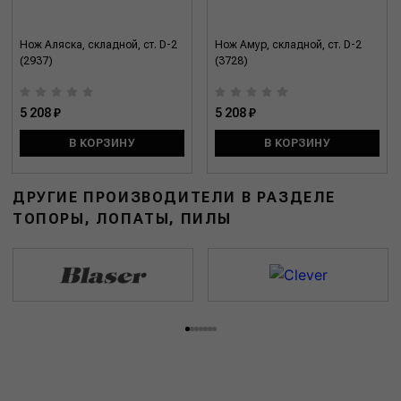
Нож Аляска, складной, ст. D-2
Нож Амур, складной, ст. D-2
(2937)
(3728)
5 208 ₽
5 208 ₽
В КОРЗИНУ
В КОРЗИНУ
ДРУГИЕ ПРОИЗВОДИТЕЛИ В РАЗДЕЛЕ
ТОПОРЫ, ЛОПАТЫ, ПИЛЫ