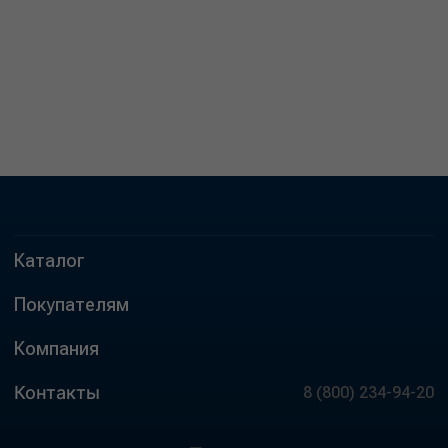
Каталог
Покупателям
Компания
Контакты
8 (800) 234-94-20