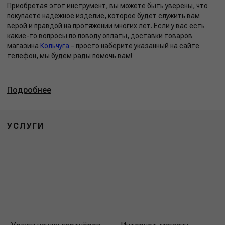
Приобретая этот инструмент, вы можете быть уверены, что
покупаете надёжное изделие, которое будет служить вам
верой и правдой на протяжении многих лет. Если у вас есть
какие-то вопросы по поводу оплаты, доставки товаров
магазина
Кольчуга
– просто наберите указанный на сайте
телефон, мы будем рады помочь вам!
Подробнее
УСЛУГИ