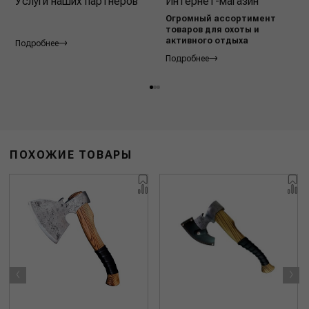
Услуги наших партнёров
Интернет-магазин
Огромный ассортимент
товаров для охоты и
активного отдыха
Подробнее
Подробнее
ПОХОЖИЕ ТОВАРЫ
‹
›