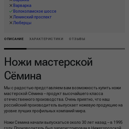
Варварка
Волоколамское шоссе
Ленинский проспект
Люберцы
ОПИСАНИЕ
ХАРАКТЕРИСТИКИ
ОТЗЫВЫ
Ножи мастерской
Сёмина
Мы с радостью представляем вам возможность купить ножи
мастерской Сёмина – продукт высочайшего класса
отечественного производства. Очень приятно, что наш
российский производитель выпускает ножевую продукцию на
уровне лучших профильных компаний мира.
Ножи Семина начали выпускаться около 30 лет назад – в 1995
году. Производитель был зарегистрирован в Нижегородской