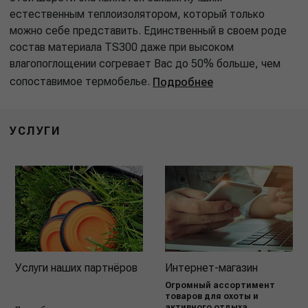
естественным теплоизолятором, который только
можно себе представить. Единственный в своем роде
состав материала TS300 даже при высоком
влагопоглощении согревает Вас до 50% больше, чем
сопоставимое термобелье.
Подробнее
УСЛУГИ
Услуги наших партнёров
Интернет-магазин
Огромный ассортимент
товаров для охоты и
активного отдыха