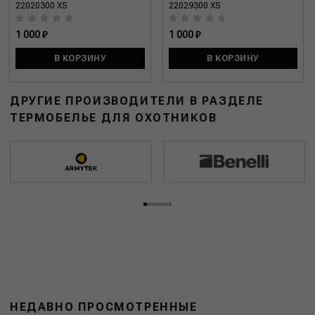
22020300 XS
22029300 XS
1 000 ₽
1 000 ₽
В КОРЗИНУ
В КОРЗИНУ
ДРУГИЕ ПРОИЗВОДИТЕЛИ В РАЗДЕЛЕ
ТЕРМОБЕЛЬЕ ДЛЯ ОХОТНИКОВ
НЕДАВНО ПРОСМОТРЕННЫЕ