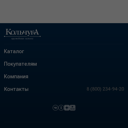
Каталог
Покупателям
Компания
Контакты
8 (800) 234-94-20