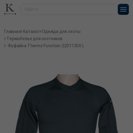
Главная
Каталог
Одежда для охоты
Термобелье для охотников
Фуфайка Thermo Function 22011300 L