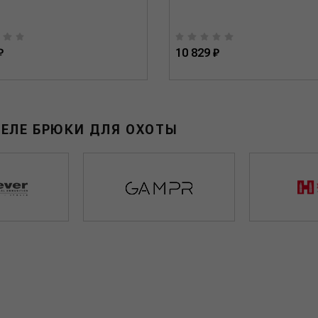
₽
10 829 ₽
ДЕЛЕ БРЮКИ ДЛЯ ОХОТЫ