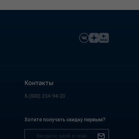
Контакты
8 (800) 234-94-20
Хотите получать скидку первым?