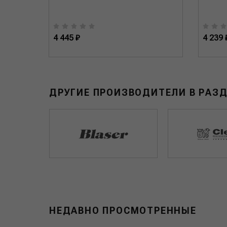
4 445 ₽
4 239 
ДРУГИЕ ПРОИЗВОДИТЕЛИ В РАЗ
НЕДАВНО ПРОСМОТРЕННЫЕ