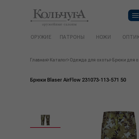
ОРУЖИЕ
ПАТРОНЫ
НОЖИ
ОПТИ
Главная
Каталог
Одежда для охоты
Брюки для 
Брюки Blaser AirFlow 231073-113-571 50