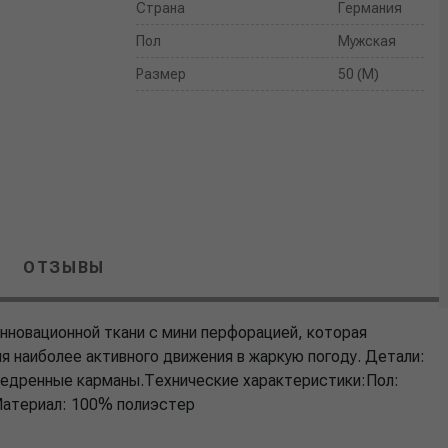
Страна
Германия
Пол
Мужская
Размер
50 (M)
ОТЗЫВЫ
 инновационной ткани с мини перфорацией, которая
я наиболее активного движения в жаркую погоду. Детали:
бедренные карманы.Технические характеристики:Пол:
Материал: 100% полиэстер