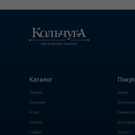
Каталог
Покуп
Оружие
Акции
Патроны
Контакты
Ножи
Реквизит
Оптика
Доставк
Сейфы
Оплата