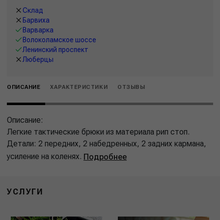
Склад
Барвиха
Варварка
Волоколамское шоссе
Ленинский проспект
Люберцы
ОПИСАНИЕ
ХАРАКТЕРИСТИКИ
ОТЗЫВЫ
Описание:
Легкие тактические брюки из материала рип стоп.
Детали: 2 передних, 2 набедренных, 2 задних кармана,
усиление на коленях.
Подробнее
УСЛУГИ