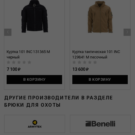
‹
›
Куртка 101 INC 131365 M
Куртка тактическая 101 INC
черный
129841 M песочный
7 100 ₽
13 600 ₽
В КОРЗИНУ
В КОРЗИНУ
ДРУГИЕ ПРОИЗВОДИТЕЛИ В РАЗДЕЛЕ
БРЮКИ ДЛЯ ОХОТЫ