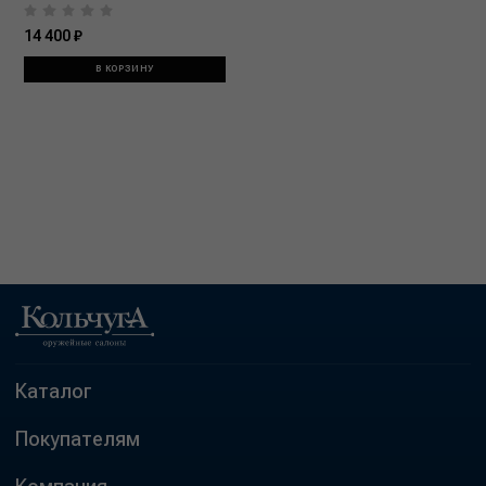
14 400 ₽
В КОРЗИНУ
Каталог
Покупателям