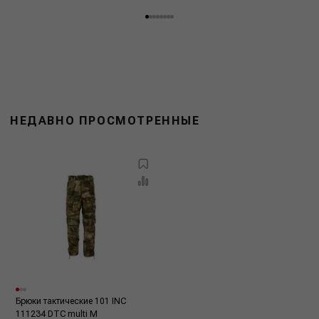
НЕДАВНО ПРОСМОТРЕННЫЕ
Брюки тактические 101 INC
111234 DTC multi M