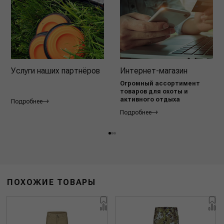
Услуги наших партнёров
Интернет-магазин
Огромный ассортимент
товаров для охоты и
активного отдыха
Подробнее
Подробнее
ПОХОЖИЕ ТОВАРЫ