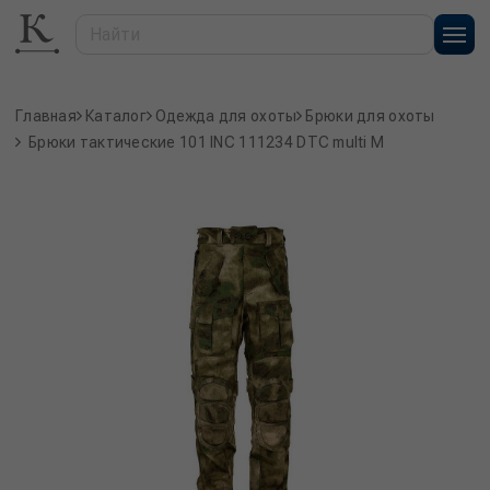
Главная
Каталог
Одежда для охоты
Брюки для охоты
Брюки тактические 101 INC 111234 DTC multi M