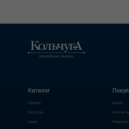
Каталог
Покуп
Оружие
Акции
Патроны
Контакты
Ножи
Реквизит