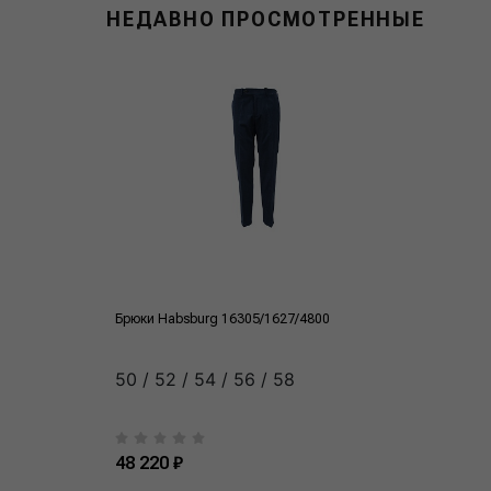
НЕДАВНО ПРОСМОТРЕННЫЕ
Брюки Habsburg 16305/1627/4800
50 / 52 / 54 / 56 / 58
48 220 ₽