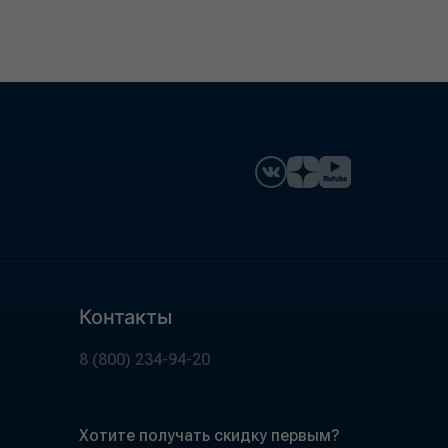
Контакты
8 (800) 234-94-20
Хотите получать скидку первым?