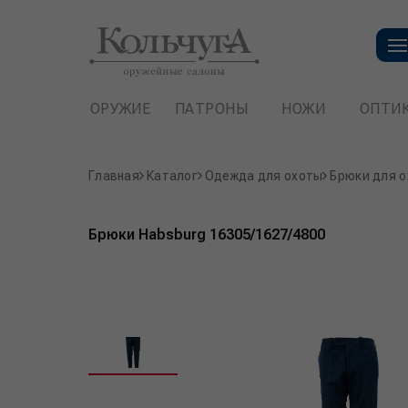
ОРУЖИЕ
ПАТРОНЫ
НОЖИ
ОПТИ
Главная
Каталог
Одежда для охоты
Брюки для 
Брюки Habsburg 16305/1627/4800