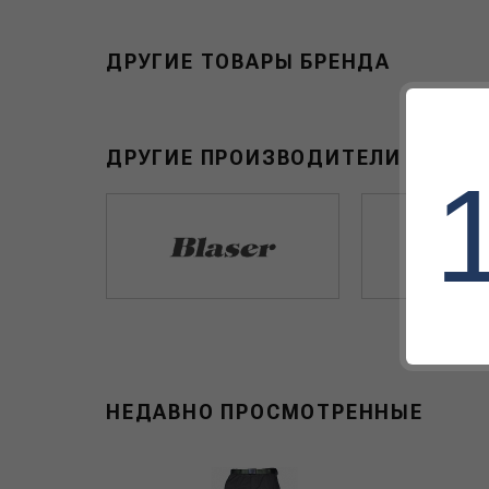
ДРУГИЕ ТОВАРЫ БРЕНДА
ДРУГИЕ ПРОИЗВОДИТЕЛИ В РАЗ
НЕДАВНО ПРОСМОТРЕННЫЕ