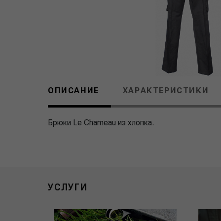
ОПИСАНИЕ
ХАРАКТЕРИСТИКИ
Брюки Le Chameau из хлопка.
УСЛУГИ