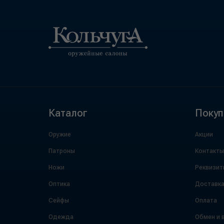
Каталог
Покуп
Оружие
Акции
Патроны
Контакты
Ножи
Реквизит
Оптика
Доставк
Сейфы
Оплата
Одежда
Обмен и 