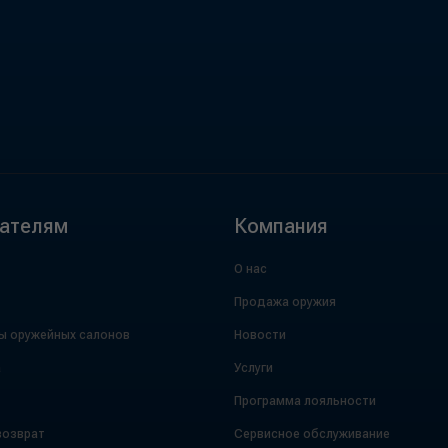
ателям
Компания
О нас
Продажа оружия
ы оружейных салонов
Новости
а
Услуги
Программа лояльности
возврат
Сервисное обслуживание