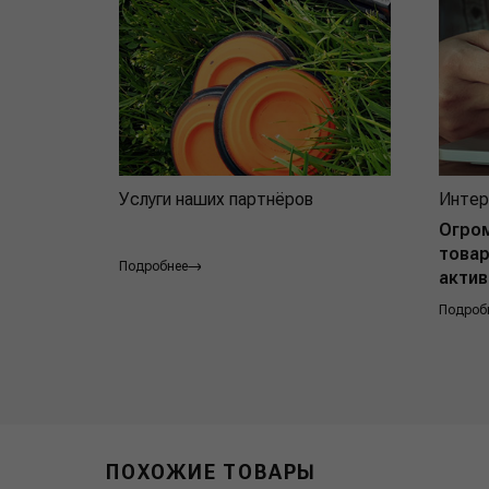
Услуги наших партнёров
Интер
Огро
товар
Подробнее
актив
Подроб
ПОХОЖИЕ ТОВАРЫ