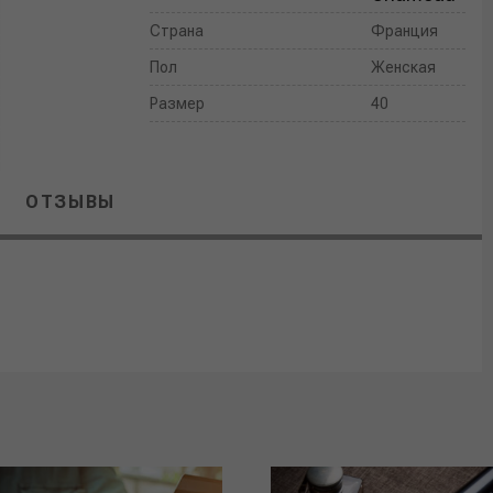
Страна
Франция
Пол
Женская
Размер
40
ОТЗЫВЫ