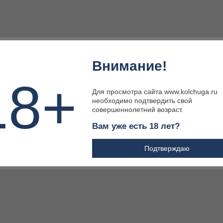
Внимание!
ДЕЛЕ БРЮКИ ДЛЯ ОХОТЫ
18+
Для просмотра сайта www.kolchuga.ru
необходимо подтвердить свой
совершеннолетний возраст.
Вам уже есть 18 лет?
Подтверждаю