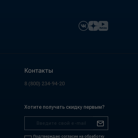
Контакты
8 (800) 234-94-20
Хотите получать скидку первым?
Подтверждаю согласие на обработку