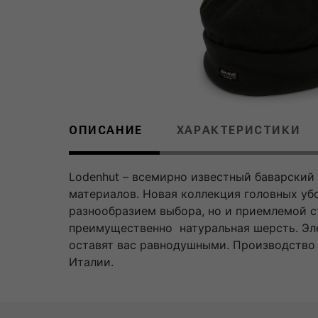
ОПИСАНИЕ
ХАРАКТЕРИСТИКИ
Lodenhut – всемирно известный баварский
материалов. Новая коллекция головных уб
разнообразием выбора, но и приемлемой с
преимущественно натуральная шерсть. Эле
оставят вас равнодушными. Производство 
Италии.