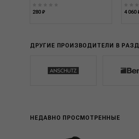
280 ₽
4 060 
ДРУГИЕ ПРОИЗВОДИТЕЛИ В РАЗ
НЕДАВНО ПРОСМОТРЕННЫЕ