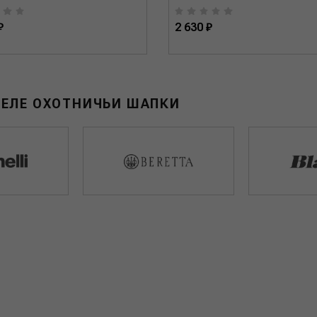
₽
2 630 ₽
ДЕЛЕ ОХОТНИЧЬИ ШАПКИ