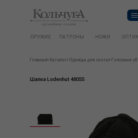
ОРУЖИЕ
ПАТРОНЫ
НОЖИ
ОПТИ
Главная
Каталог
Одежда для охоты
Головные уб
Шапка Lodenhut 48055