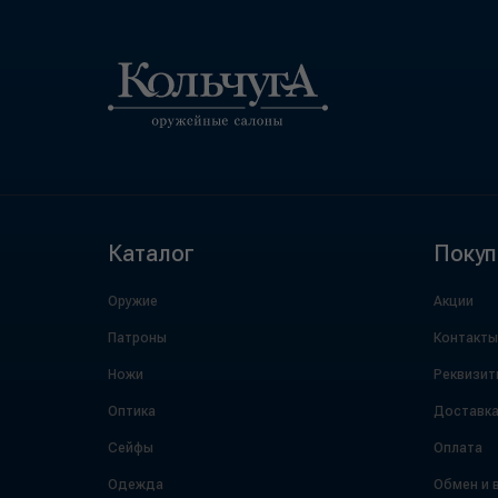
Каталог
Покуп
Оружие
Акции
Патроны
Контакты
Ножи
Реквизит
Оптика
Доставк
Сейфы
Оплата
Одежда
Обмен и 