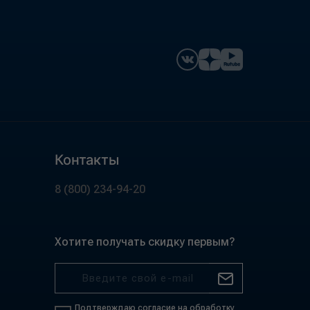
Контакты
8 (800) 234-94-20
Хотите получать скидку первым?
Подтверждаю согласие на обработку