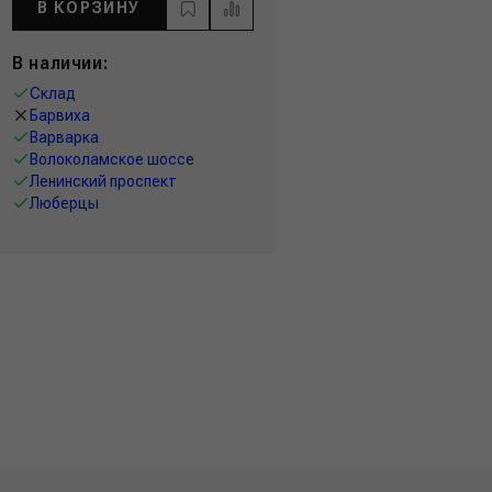
В КОРЗИНУ
В наличии:
Склад
Барвиха
Варварка
Волоколамское шоссе
Ленинский проспект
Люберцы