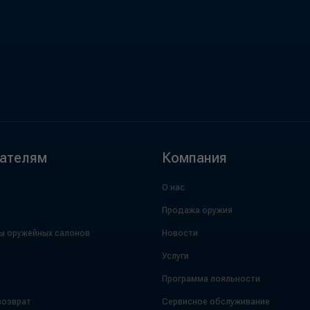
ателям
Компания
О нас
Продажа оружия
ы оружейных салонов
Новости
а
Услуги
Программа лояльности
возврат
Сервисное обслуживание