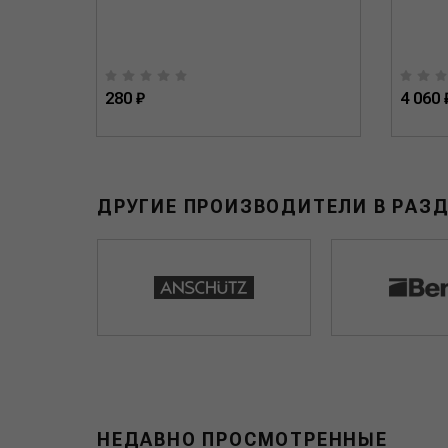
280 ₽
4 060 
ДРУГИЕ ПРОИЗВОДИТЕЛИ В РАЗ
НЕДАВНО ПРОСМОТРЕННЫЕ