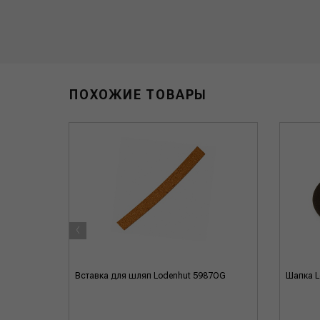
ПОХОЖИЕ ТОВАРЫ
‹
Вставка для шляп Lodenhut 5987OG
Шапка L