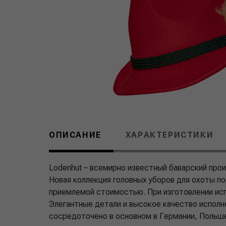
ОПИСАНИЕ
ХАРАКТЕРИСТИКИ
Lodenhut – всемирно известный баварский прои
Новая коллекция головных уборов для охоты по
приемлемой стоимостью. При изготовлении ис
Элегантные детали и высокое качество исполн
сосредоточено в основном в Германии, Польше