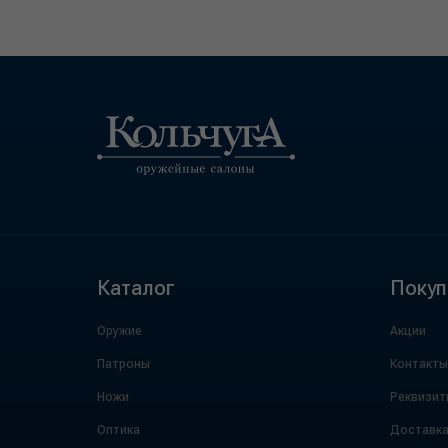
Каталог
Покуп
Оружие
Акции
Патроны
Контакты
Ножи
Реквизит
Оптика
Доставк