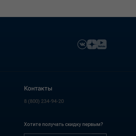
Контакты
8 (800) 234-94-20
Хотите получать скидку первым?