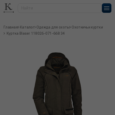
Главная
Каталог
Одежда для охоты
Охотничьи куртки
Куртка Blaser 118026-071-668 34