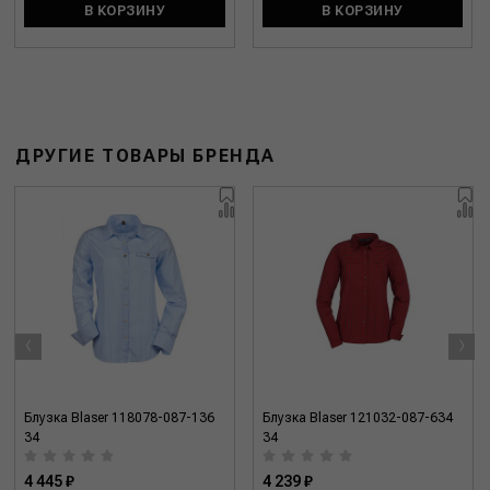
В КОРЗИНУ
В КОРЗИНУ
ДРУГИЕ ТОВАРЫ БРЕНДА
‹
›
Блузка Blaser 118078-087-136
Блузка Blaser 121032-087-634
34
34
4 445 ₽
4 239 ₽