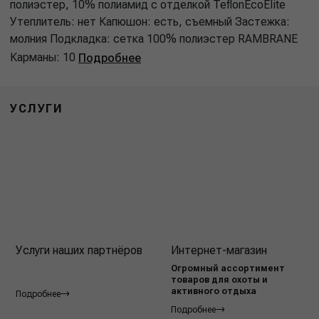
полиэстер, 10% полиамид с отделкой TeflonEcoElite
Утеплитель: нет Капюшон: есть, съемный Застежка:
молния Подкладка: сетка 100% полиэстер RAMBRANE
Карманы: 10
Подробнее
УСЛУГИ
Услуги наших партнёров
Интернет-магазин
Огромный ассортимент
товаров для охоты и
активного отдыха
Подробнее
Подробнее