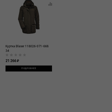
Куртка Blaser 118026-071-668
34
21 266 ₽
ПОДРОБНЕЕ