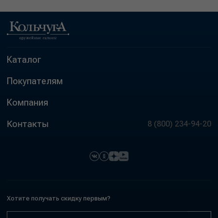
Каталог
Покупателям
Компания
Контакты
8 (800) 234-94-20
Хотите получать скидку первым?