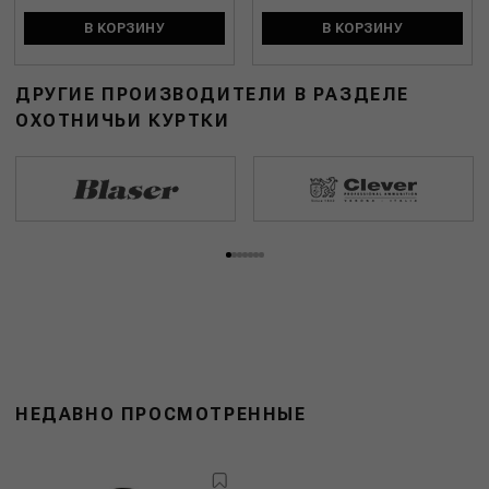
В КОРЗИНУ
В КОРЗИНУ
ДРУГИЕ ПРОИЗВОДИТЕЛИ В РАЗДЕЛЕ
ОХОТНИЧЬИ КУРТКИ
НЕДАВНО ПРОСМОТРЕННЫЕ