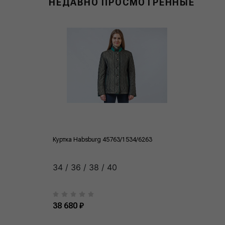
НЕДАВНО ПРОСМОТРЕННЫЕ
Куртка Habsburg 45763/1534/6263
34 / 36 / 38 / 40
38 680 ₽