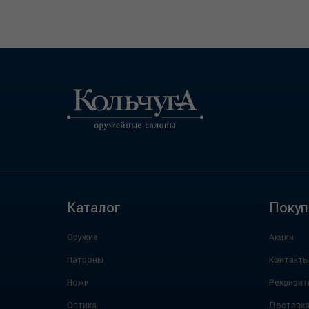
Каталог
Покуп
Оружие
Акции
Патроны
Контакты
Ножи
Реквизит
Оптика
Доставк