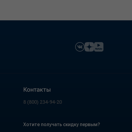
Контакты
8 (800) 234-94-20
Хотите получать скидку первым?