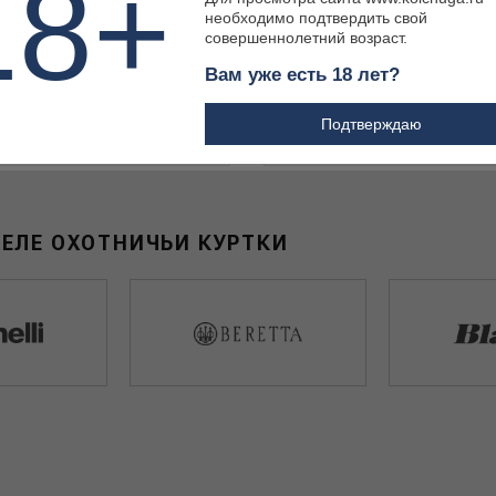
18+
необходимо подтвердить свой
совершеннолетний возраст.
Вам уже есть 18 лет?
 ₽
41 100 ₽
Подтверждаю
ДЕЛЕ ОХОТНИЧЬИ КУРТКИ