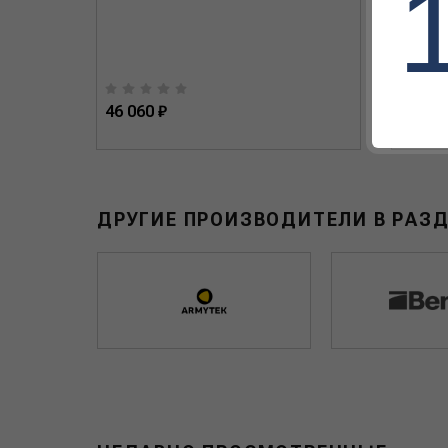
46 060 ₽
33 754
ДРУГИЕ ПРОИЗВОДИТЕЛИ В РАЗ