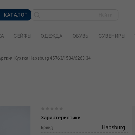
КАТАЛОГ
Найти
КА
СЕЙФЫ
ОДЕЖДА
ОБУВЬ
СУВЕНИРЫ
уртки
Куртка Habsburg 45763/1534/6263 34
Характеристики
Habsburg
Бренд