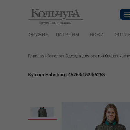
ОРУЖИЕ
ПАТРОНЫ
НОЖИ
ОПТИ
Главная
Каталог
Одежда для охоты
Охотничьи к
Куртка Habsburg 45763/1534/6263