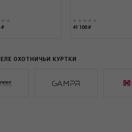
 ₽
41 100 ₽
ДЕЛЕ ОХОТНИЧЬИ КУРТКИ