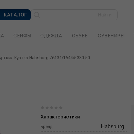
КАТАЛОГ
Найти
КА
СЕЙФЫ
ОДЕЖДА
ОБУВЬ
СУВЕНИРЫ
уртки
Куртка Habsburg 76131/1644/5330 50
Характеристики
Habsburg
Бренд