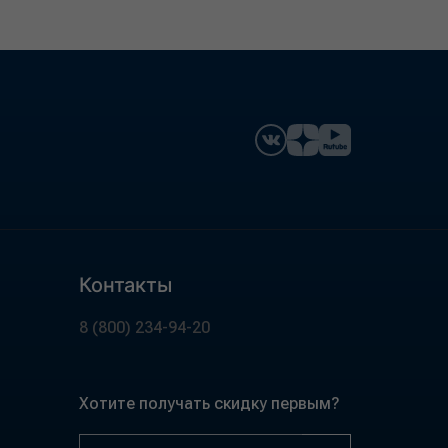
Контакты
8 (800) 234-94-20
Хотите получать скидку первым?