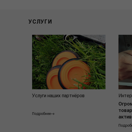
УСЛУГИ
Услуги наших партнёров
Интер
Огро
товар
Подробнее
актив
Подроб