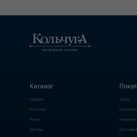
Каталог
Покуп
Оружие
Акции
Патроны
Контакты
Ножи
Реквизит
Оптика
Доставк