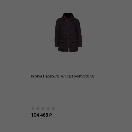
Куртка Habsburg 76131/1644/5330 50
104 468 ₽