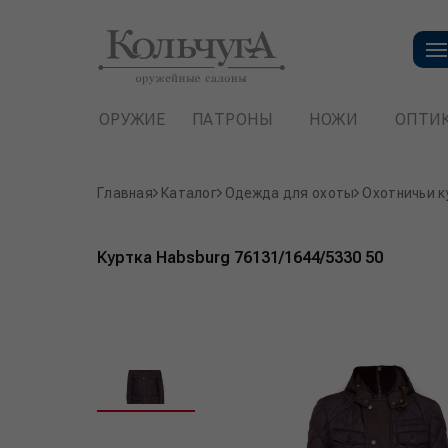
ОРУЖИЕ
ПАТРОНЫ
НОЖИ
ОПТИ
Главная
Каталог
Одежда для охоты
Охотничьи к
Куртка Habsburg 76131/1644/5330 50