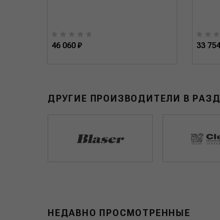
46 060 ₽
33 754
ДРУГИЕ ПРОИЗВОДИТЕЛИ В РАЗ
НЕДАВНО ПРОСМОТРЕННЫЕ