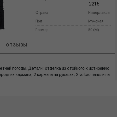
2215
Страна
Нидерланды
Пол
Мужская
Размер
50 (M)
ОТЗЫВЫ
етней погоды. Детали: отделка из стойкого к истиранию
редних кармана, 2 кармана на рукавах, 2 velcro панели на