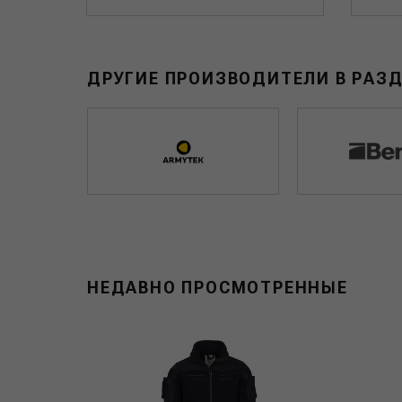
ДРУГИЕ ПРОИЗВОДИТЕЛИ В РАЗ
НЕДАВНО ПРОСМОТРЕННЫЕ