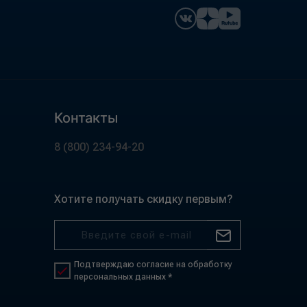
Контакты
8 (800) 234-94-20
Хотите получать скидку первым?
Подтверждаю согласие на обработку
персональных данных *