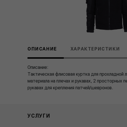
ОПИСАНИЕ
ХАРАКТЕРИСТИКИ
Описание:
Тактическая флисовая куртка для прохладной л
материала на плечах и рукавах, 2 просторных пе
рукавах для крепления патчей/шевронов.
УСЛУГИ