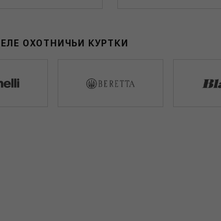
ДЕЛЕ ОХОТНИЧЬИ КУРТКИ