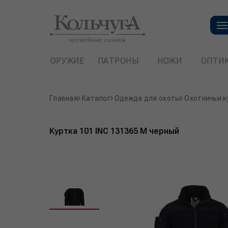
ОРУЖИЕ
ПАТРОНЫ
НОЖИ
ОПТИ
Главная
Каталог
Одежда для охоты
Охотничьи к
Куртка 101 INC 131365 M черный