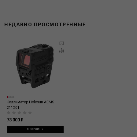
НЕДАВНО ПРОСМОТРЕННЫЕ
Коллиматор Holosun AEMS
211301
73 000 ₽
В КОРЗИНУ