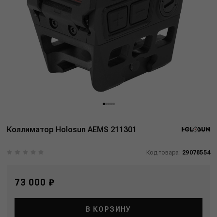
Коллиматор Holosun AEMS 211301
Код товара:
29078554
73 000 ₽
В КОРЗИНУ