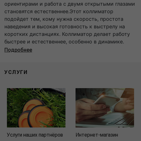
ориентирами и работа с двумя открытыми глазами
становятся естественнее.Этот коллиматор
подойдет тем, кому нужна скорость, простота
наведения и высокая готовность к выстрелу на
коротких дистанциях. Коллиматор делает работу
быстрее и естественнее, особенно в динамике.
Подробнее
УСЛУГИ
Услуги наших партнёров
Интернет-магазин