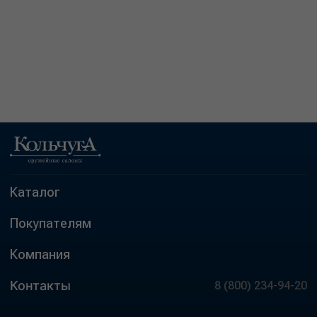
Каталог
Покупателям
Компания
Контакты
8 (800) 234-94-20