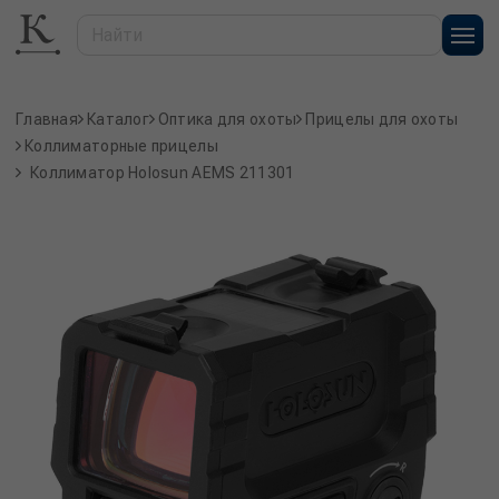
Главная
Каталог
Оптика для охоты
Прицелы для охоты
Коллиматорные прицелы
Коллиматор Holosun AEMS 211301