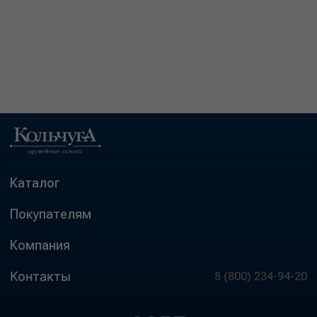
Каталог
Покупателям
Компания
Контакты
8 (800) 234-94-20