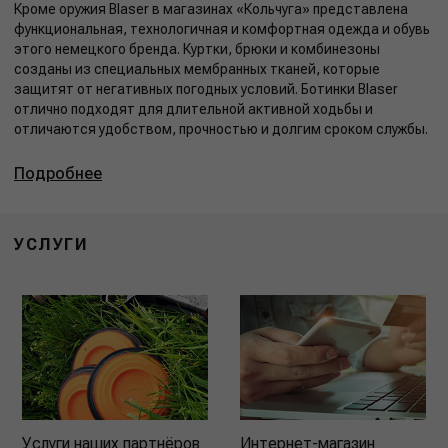
Кроме оружия Blaser в магазинах «Кольчуга» представлена
функциональная, технологичная и комфортная одежда и обувь
этого немецкого бренда. Куртки, брюки и комбинезоны
созданы из специальных мембранных тканей, которые
защитят от негативных погодных условий. Ботинки Blaser
отлично подходят для длительной активной ходьбы и
отличаются удобством, прочностью и долгим сроком службы.
Подробнее
УСЛУГИ
Услуги наших партнёров
Интернет-магазин