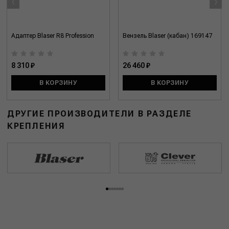
‹
›
Адаптер Blaser R8 Profession
Вензель Blaser (кабан) 169147
8 310 ₽
26 460 ₽
В КОРЗИНУ
В КОРЗИНУ
ДРУГИЕ ПРОИЗВОДИТЕЛИ В РАЗДЕЛЕ
КРЕПЛЕНИЯ