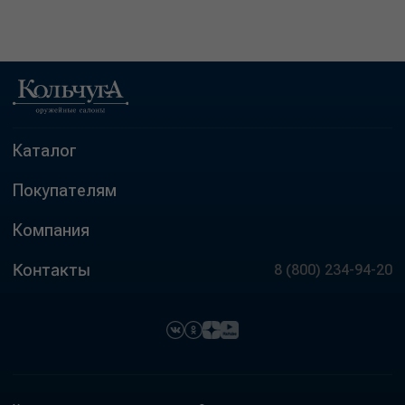
Каталог
Покупателям
Компания
Контакты
8 (800) 234-94-20