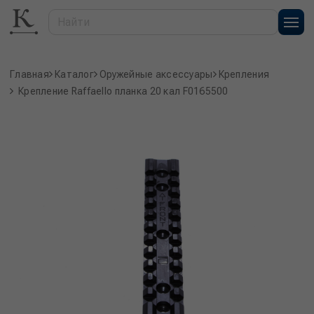
Главная
Каталог
Оружейные аксессуары
Крепления
Крепление Raffaello планка 20 кал F0165500