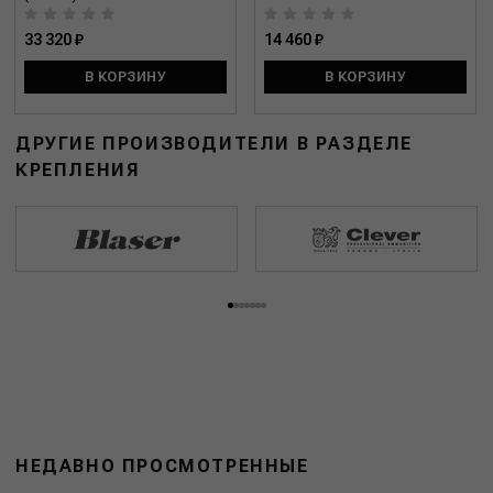
33 320 ₽
14 460 ₽
В КОРЗИНУ
В КОРЗИНУ
ДРУГИЕ ПРОИЗВОДИТЕЛИ В РАЗДЕЛЕ
КРЕПЛЕНИЯ
НЕДАВНО ПРОСМОТРЕННЫЕ