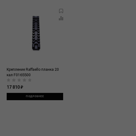
Крепление Raffaello планка 20
кал F0165500
17 810 ₽
ПОДРОБНЕЕ