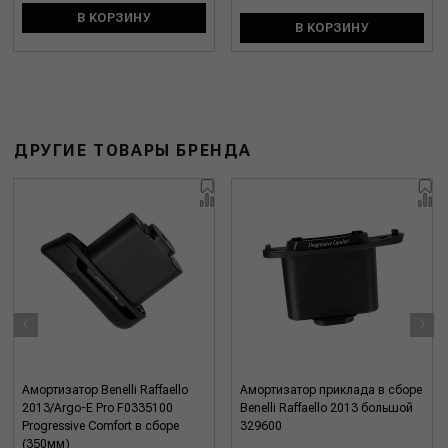
В КОРЗИНУ
В КОРЗИНУ
ДРУГИЕ ТОВАРЫ БРЕНДА
‹
›
Амортизатор Benelli Raffaello
Амортизатор приклада в сборе
2013/Argo-E Pro F0335100
Benelli Raffaello 2013 большой
Progressive Comfort в сборе
329600
(350мм)