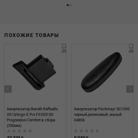
ПОХОЖИЕ ТОВАРЫ
‹
›
Амортизатор Benelli Raffaello
Амортизатор Pachmayr SC1000
2013/Argo-E Pro F0335100
черный,резиновый, малый
Progressive Comfort в сборе
04856
(350мм)