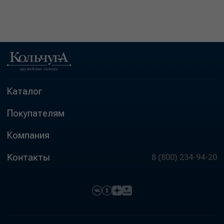
Каталог
Покупателям
Компания
Контакты
8 (800) 234-94-20