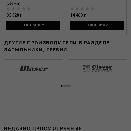
(350мм)
33 320 ₽
14 460 ₽
В КОРЗИНУ
В КОРЗИНУ
ДРУГИЕ ПРОИЗВОДИТЕЛИ В РАЗДЕЛЕ
ЗАТЫЛЬНИКИ, ГРЕБНИ
НЕДАВНО ПРОСМОТРЕННЫЕ