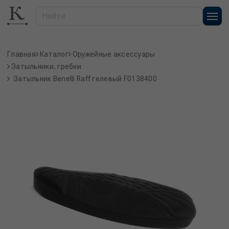
Главная
Каталог
Оружейные аксессуары
Затыльники, гребни
Затыльник Benelli Raff гелевый F0138400