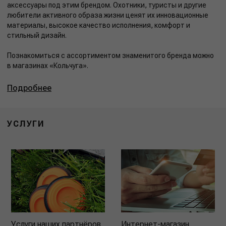
аксессуары под этим брендом. Охотники, туристы и другие
любители активного образа жизни ценят их инновационные
материалы, высокое качество исполнения, комфорт и
стильный дизайн.
Познакомиться с ассортиментом знаменитого бренда можно
в магазинах «Кольчуга».
Подробнее
УСЛУГИ
Услуги наших партнёров
Интернет-магазин