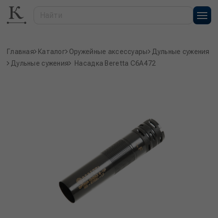
Главная
Каталог
Оружейные аксессуары
Дульные сужения
Дульные сужения
Насадка Beretta C6A472