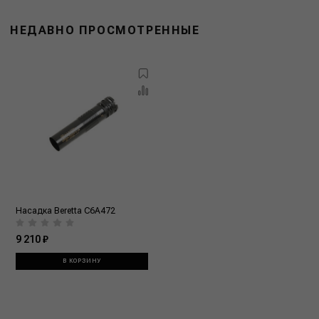
НЕДАВНО ПРОСМОТРЕННЫЕ
Насадка Beretta C6A472
9 210 ₽
В КОРЗИНУ