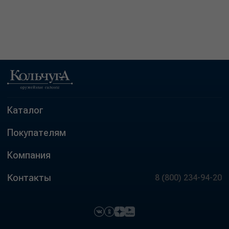
Каталог
Покупателям
Компания
Контакты
8 (800) 234-94-20