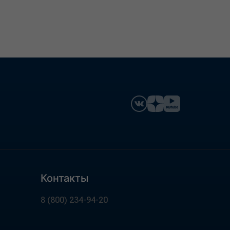
Контакты
8 (800) 234-94-20