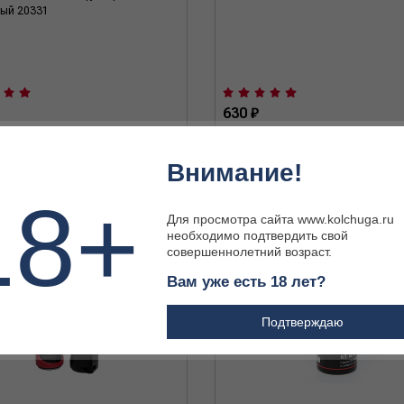
ый 20331
630 ₽
Внимание!
18+
Для просмотра сайта www.kolchuga.ru
необходимо подтвердить свой
совершеннолетний возраст.
Вам уже есть 18 лет?
Подтверждаю