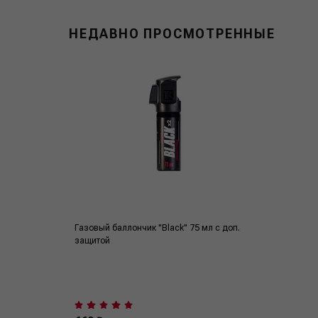
НЕДАВНО ПРОСМОТРЕННЫЕ
Газовый баллончик "Black" 75 мл с доп.
защитой