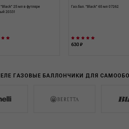
 "Black" 25 мл в футляре
Газ.бал. "Black" 65 мл 07262
ый 20331
630 ₽
ДЕЛЕ ГАЗОВЫЕ БАЛЛОНЧИКИ ДЛЯ САМООБ