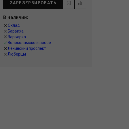
ЗАРЕЗЕРВИРОВАТЬ
В наличии:
Склад
Барвиха
Варварка
Волоколамское шоссе
Ленинский проспект
Люберцы