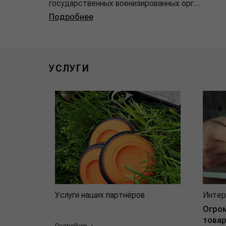
государственных военизированных орг...
Подробнее
УСЛУГИ
Услуги наших партнёров
Интер
Огро
товар