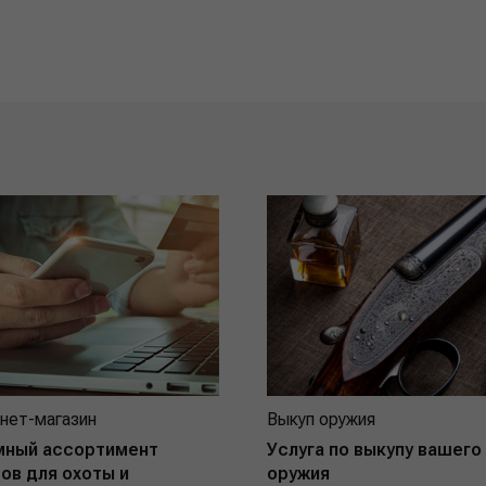
нет-магазин
Выкуп оружия
мный ассортимент
Услуга по выкупу вашего
ов для охоты и
оружия