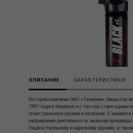
ОПИСАНИЕ
ХАРАКТЕРИСТИКИ
История компании ЗАО «Техкрим» Закрытое а
1991 года в Ижевске и с тех пор стало одним 
огнестрельного оружия и патронов. С момента 
направления деятельности, включая производс
гладкоствольному и нарезному оружию, а такж