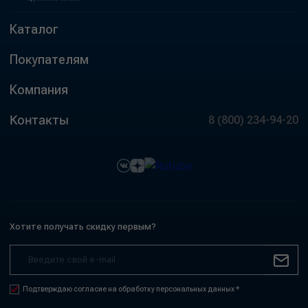
Каталог
Покупателям
Компания
Контакты
8 (800) 234-94-20
Хотите получать скидку первым?
Подтверждаю согласие на обработку персональных данных *