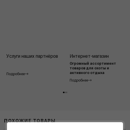
Услуги наших партнёров
Интернет-магазин
Огромный ассортимент
товаров для охоты и
активного отдыха
Подробнее
Подробнее
ПОХОЖИЕ ТОВАРЫ