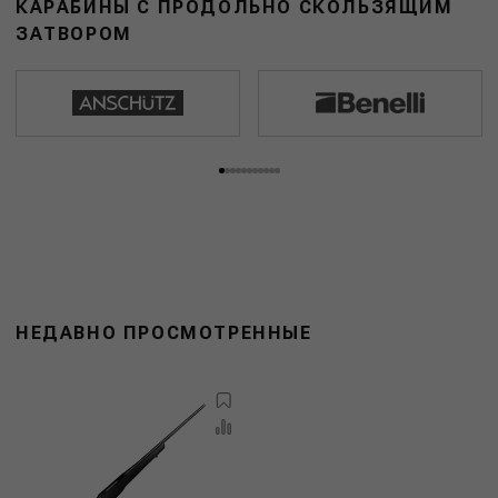
КАРАБИНЫ С ПРОДОЛЬНО СКОЛЬЗЯЩИМ
ЗАТВОРОМ
НЕДАВНО ПРОСМОТРЕННЫЕ