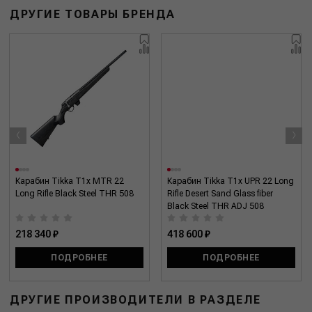
ДРУГИЕ ТОВАРЫ БРЕНДА
‹
›
Карабин Tikka T1x MTR 22
Карабин Tikka T1x UPR 22 Long
Long Rifle Black Steel THR 508
Rifle Desert Sand Glass fiber
Black Steel THR ADJ 508
218 340 ₽
418 600 ₽
ПОДРОБНЕЕ
ПОДРОБНЕЕ
ДРУГИЕ ПРОИЗВОДИТЕЛИ В РАЗДЕЛЕ