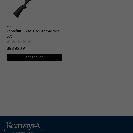
Карабин Tikka T3x Lite 243 Win.
570
393 920 ₽
ПОДРОБНЕЕ