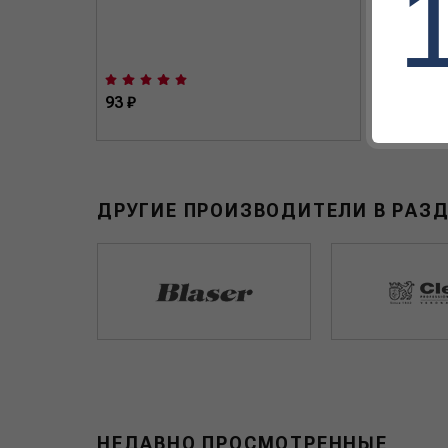
93 ₽
61 ₽
ДРУГИЕ ПРОИЗВОДИТЕЛИ В РАЗ
НЕДАВНО ПРОСМОТРЕННЫЕ