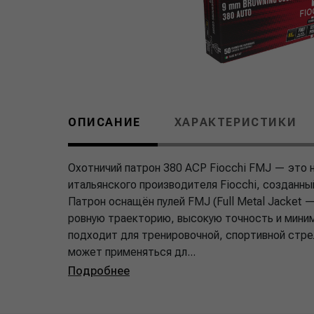
ОПИСАНИЕ
ХАРАКТЕРИСТИКИ
Охотничий патрон 380 ACP Fiocchi FMJ — это 
итальянского производителя Fiocchi, созданный
Патрон оснащён пулей FMJ (Full Metal Jacket 
ровную траекторию, высокую точность и миним
подходит для тренировочной, спортивной стре
может применяться дл...
Подробнее