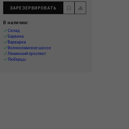
ЗАРЕЗЕРВИРОВАТЬ
В наличии:
Склад
Барвиха
Варварка
Волоколамское шоссе
Ленинский проспект
Люберцы