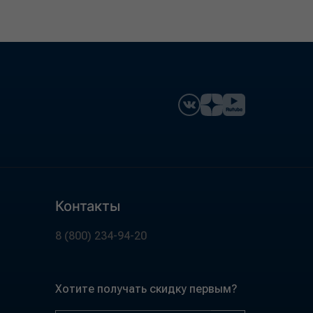
Контакты
8 (800) 234-94-20
Хотите получать скидку первым?