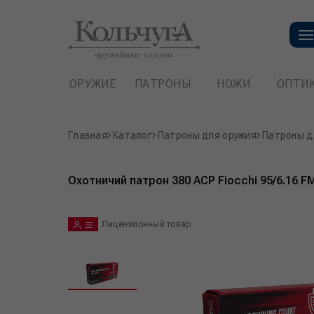
ОРУЖИЕ
ПАТРОНЫ
НОЖИ
ОПТИ
Главная
Каталог
Патроны для оружия
Патроны д
Охотничий патрон 380 ACP Fiocchi 95/6.16 F
Лицензионный товар