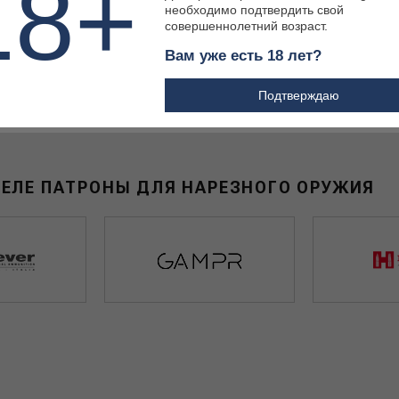
18+
необходимо подтвердить свой
совершеннолетний возраст.
Вам уже есть 18 лет?
220 ₽
Подтверждаю
ДЕЛЕ ПАТРОНЫ ДЛЯ НАРЕЗНОГО ОРУЖИЯ