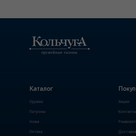
Каталог
Покуп
Оружие
Акции
Патроны
Контакты
Ножи
Реквизит
Оптика
Доставк