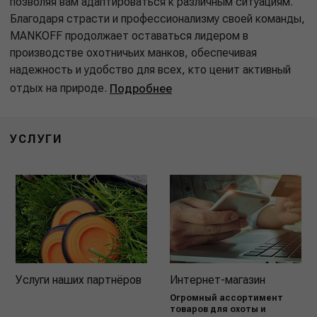
позволяя вам адаптироваться к различным ситуациям.
Благодаря страсти и профессионализму своей команды,
MANKOFF продолжает оставаться лидером в
производстве охотничьих манков, обеспечивая
надежность и удобство для всех, кто ценит активный
отдых на природе.
Подробнее
УСЛУГИ
Услуги наших партнёров
Интернет-магазин
Огромный ассортимент
товаров для охоты и