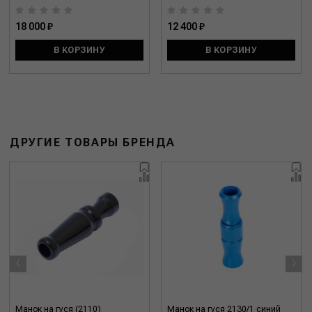
18 000 ₽
12 400 ₽
В КОРЗИНУ
В КОРЗИНУ
ДРУГИЕ ТОВАРЫ БРЕНДА
‹
›
Манок на гуся (2110)
Манок на гуся 2130/1 синий