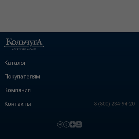
Каталог
Покупателям
Компания
Контакты
8 (800) 234-94-20