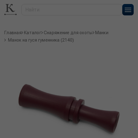
Главная
Каталог
Снаряжение для охоты
Манки
Манок на гуся гуменника (2140)