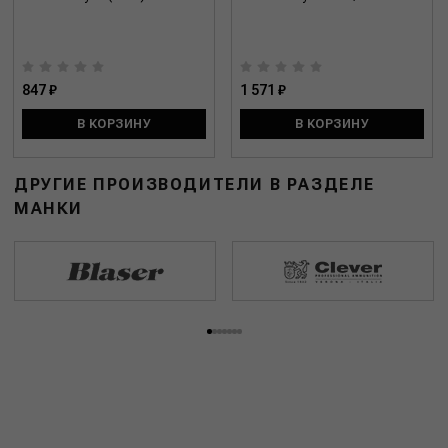
847 ₽
1 571 ₽
В КОРЗИНУ
В КОРЗИНУ
ДРУГИЕ ПРОИЗВОДИТЕЛИ В РАЗДЕЛЕ
МАНКИ