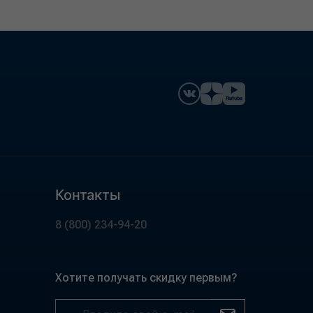
Контакты
8 (800) 234-94-20
Хотите получать скидку первым?