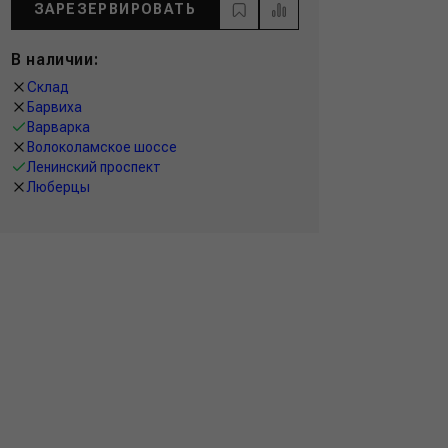
ЗАРЕЗЕРВИРОВАТЬ
В наличии:
Склад
Барвиха
Варварка
Волоколамское шоссе
Ленинский проспект
Люберцы