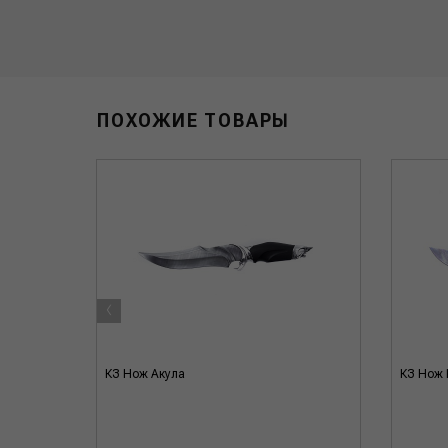
ПОХОЖИЕ ТОВАРЫ
‹
КЗ Нож Акула
КЗ Нож 