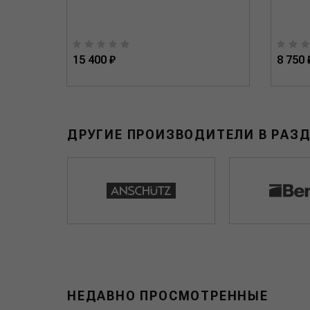
15 400 ₽
8 750 
ДРУГИЕ ПРОИЗВОДИТЕЛИ В РАЗ
НЕДАВНО ПРОСМОТРЕННЫЕ