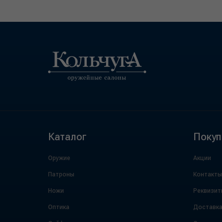
Каталог
Покуп
Оружие
Акции
Патроны
Контакты
Ножи
Реквизит
Оптика
Доставк