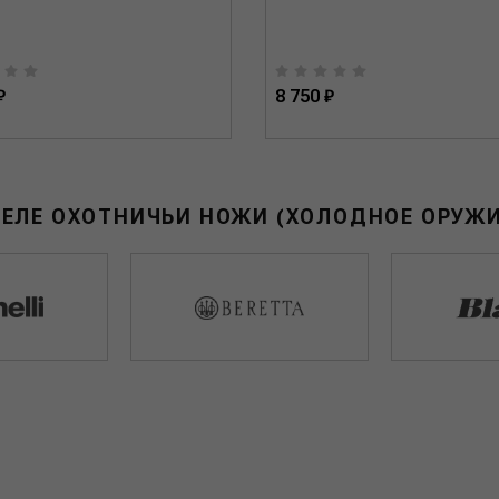
₽
8 750 ₽
ДЕЛЕ ОХОТНИЧЬИ НОЖИ (ХОЛОДНОЕ ОРУЖИ