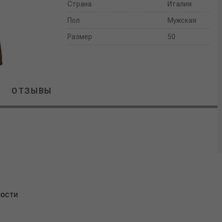
Страна
Италия
Пол
Мужская
Размер
50
ОТЗЫВЫ
ности