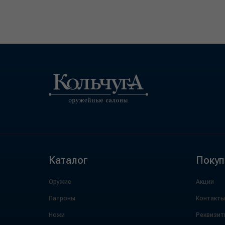
Каталог
Покуп
Оружие
Акции
Патроны
Контакты
Ножи
Реквизит