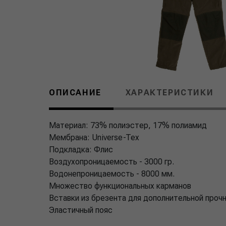
ОПИСАНИЕ
ХАРАКТЕРИСТИКИ
Материал: 73% полиэстер, 17% полиамид
Мембрана: Universe-Tex
Подкладка: Флис
Воздухопроницаемость - 3000 гр.
Водонепроницаемость - 8000 мм.
Множество функциональных карманов
Вставки из брезента для дополнительной проч
Эластичный пояс