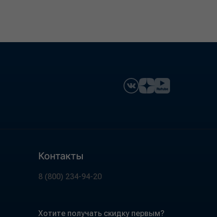
Контакты
8 (800) 234-94-20
Хотите получать скидку первым?