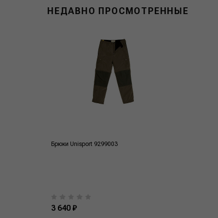
НЕДАВНО ПРОСМОТРЕННЫЕ
Брюки Unisport 9299003
3 640 ₽