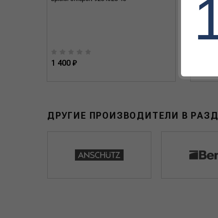
1 400 ₽
2 100 
ДРУГИЕ ПРОИЗВОДИТЕЛИ В РАЗ