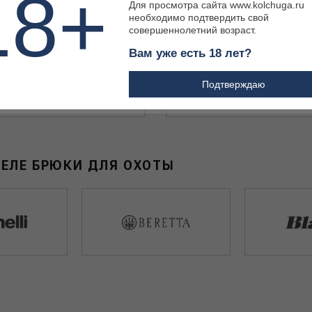
18+
Для просмотра сайта www.kolchuga.ru
необходимо подтвердить свой
совершеннолетний возраст.
Вам уже есть 18 лет?
Подтверждаю
₽
1 750 ₽
ДЕЛЕ БРЮКИ ДЛЯ ОХОТЫ