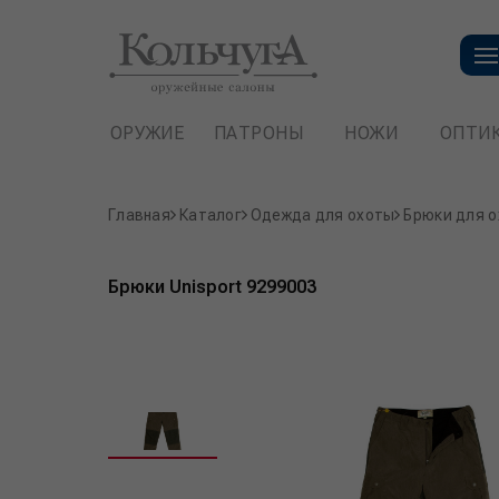
ОРУЖИЕ
ПАТРОНЫ
НОЖИ
ОПТИ
Главная
Каталог
Одежда для охоты
Брюки для 
Брюки Unisport 9299003