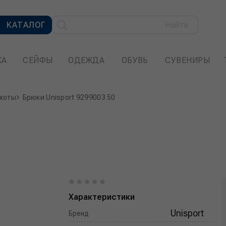
КАТАЛОГ
Найти
КА
СЕЙФЫ
ОДЕЖДА
ОБУВЬ
СУВЕНИРЫ
охоты
Брюки Unisport 9299003 50
Характеристики
Unisport
Бренд