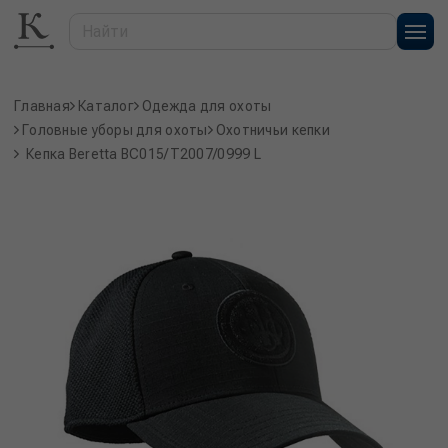
Главная
Каталог
Одежда для охоты
Головные уборы для охоты
Охотничьи кепки
Кепка Beretta BC015/T2007/0999 L