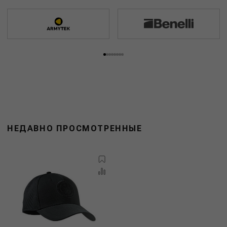
НЕДАВНО ПРОСМОТРЕННЫЕ