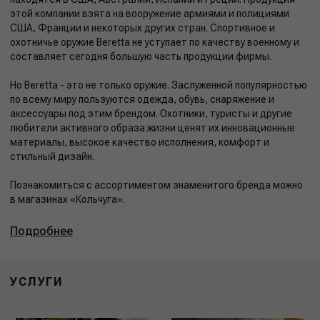
этой компании взята на вооружение армиями и полициями
США, Франции и некоторых других стран. Спортивное и
охотничье оружие Beretta не уступает по качеству военному и
составляет сегодня большую часть продукции фирмы.
Но Beretta - это не только оружие. Заслуженной популярностью
по всему миру пользуются одежда, обувь, снаряжение и
аксессуары под этим брендом. Охотники, туристы и другие
любители активного образа жизни ценят их инновационные
материалы, высокое качество исполнения, комфорт и
стильный дизайн.
Познакомиться с ассортиментом знаменитого бренда можно
в магазинах «Кольчуга».
Подробнее
УСЛУГИ