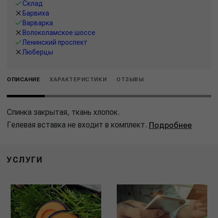
Склад
Барвиха
Варварка
Волоколамское шоссе
Ленинский проспект
Люберцы
ОПИСАНИЕ
ХАРАКТЕРИСТИКИ
ОТЗЫВЫ
Спинка закрытая, ткань хлопок.
Гелевая вставка не входит в комплект.
Подробнее
УСЛУГИ