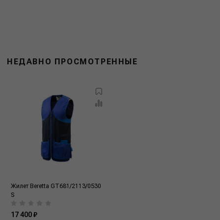
НЕДАВНО ПРОСМОТРЕННЫЕ
Жилет Beretta GT681/2113/0530
S
17 400 ₽