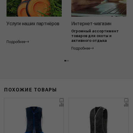
Услуги наших партнёров
Интернет-магазин
Огромный ассортимент
товаров для охоты и
активного отдыха
Подробнее
Подробнее
ПОХОЖИЕ ТОВАРЫ