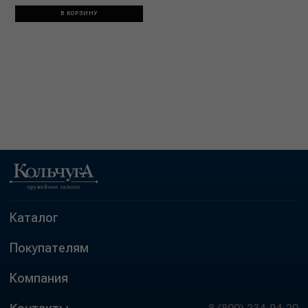
В КОРЗИНУ
Каталог
Покупателям
Компания