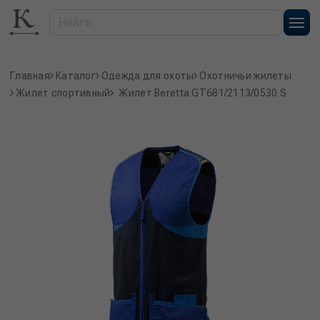
Главная
Каталог
Одежда для охоты
Охотничьи жилеты
Жилет спортивный
Жилет Beretta GT681/2113/0530 S