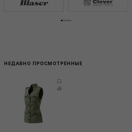
НЕДАВНО ПРОСМОТРЕННЫЕ