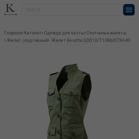
Главная
Каталог
Одежда для охоты
Охотничьи жилеты
Жилет спортивный
Жилет Beretta GDD10/T1086/073H 40