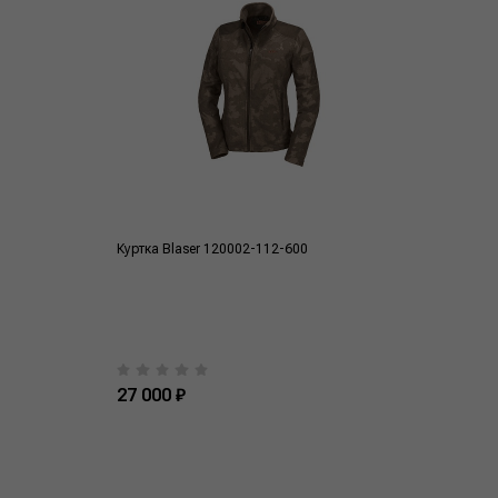
Куртка Blaser 120002-112-600
27 000 ₽