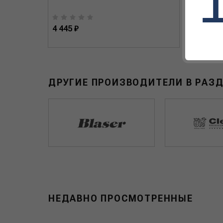
4 445 ₽
4 239 
ДРУГИЕ ПРОИЗВОДИТЕЛИ В РАЗ
НЕДАВНО ПРОСМОТРЕННЫЕ