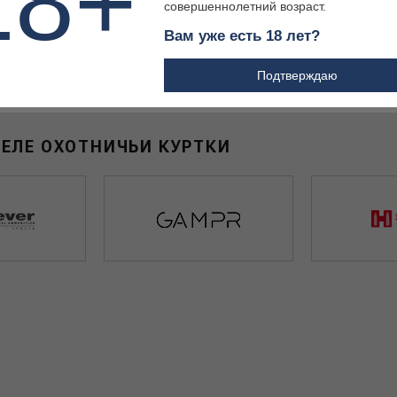
18+
совершеннолетний возраст.
Вам уже есть 18 лет?
₽
10 829 ₽
Подтверждаю
ДЕЛЕ ОХОТНИЧЬИ КУРТКИ