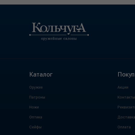
Каталог
Покуп
Оружие
Акции
Патроны
Контакты
Ножи
Реквизит
Оптика
Доставк
Сейфы
Оплата