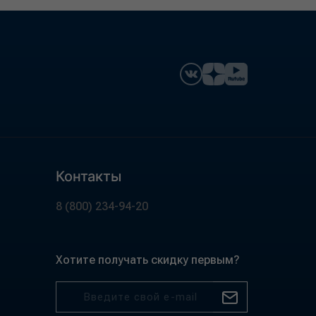
Контакты
8 (800) 234-94-20
Хотите получать скидку первым?