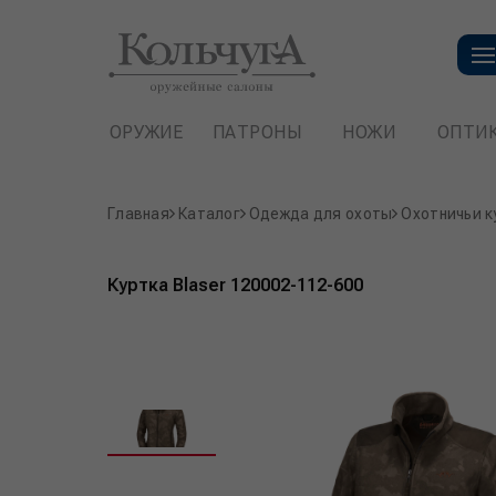
ОРУЖИЕ
ПАТРОНЫ
НОЖИ
ОПТИ
Главная
Каталог
Одежда для охоты
Охотничьи к
Куртка Blaser 120002-112-600