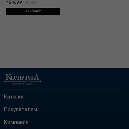
45 168 ₽
56 460 ₽
В КОРЗИНУ
Каталог
Покупателям
Компания