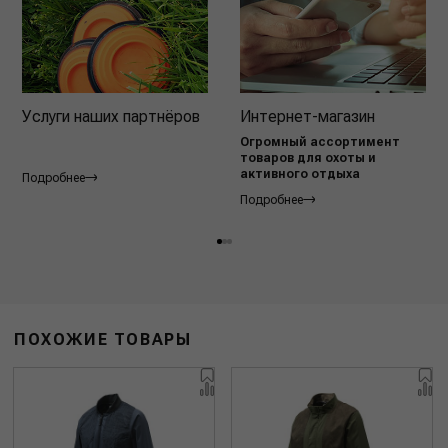
Услуги наших партнёров
Интернет-магазин
Огромный ассортимент
товаров для охоты и
активного отдыха
Подробнее
Подробнее
ПОХОЖИЕ ТОВАРЫ