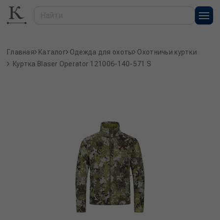
Главная
Каталог
Одежда для охоты
Охотничьи куртки
Куртка Blaser Operator 121006-140-571 S