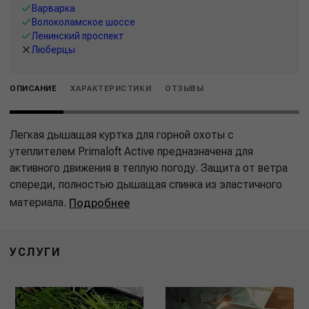
Варварка
Волоколамское шоссе
Ленинский проспект
Люберцы
ОПИСАНИЕ
ХАРАКТЕРИСТИКИ
ОТЗЫВЫ
Легкая дышащая куртка для горной охоты с
утеплителем Primaloft Active предназначена для
активного движения в теплую погоду. Защита от ветра
спереди, полностью дышащая спинка из эластичного
материала.
Подробнее
УСЛУГИ