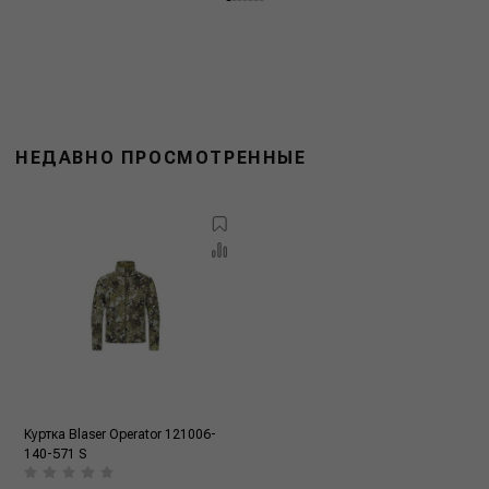
НЕДАВНО ПРОСМОТРЕННЫЕ
Куртка Blaser Operator 121006-
140-571 S