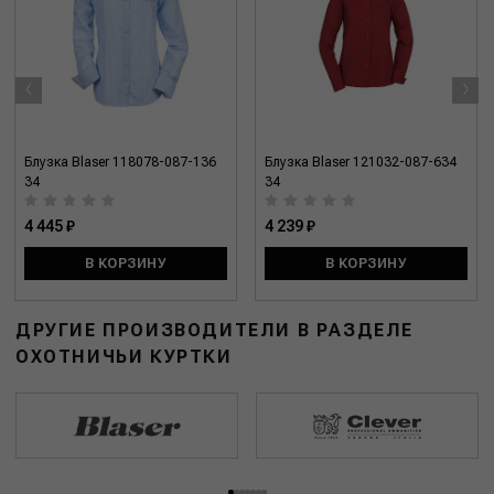
‹
›
Блузка Blaser 118078-087-136
Блузка Blaser 121032-087-634
34
34
4 445 ₽
4 239 ₽
В КОРЗИНУ
В КОРЗИНУ
ДРУГИЕ ПРОИЗВОДИТЕЛИ В РАЗДЕЛЕ
ОХОТНИЧЬИ КУРТКИ