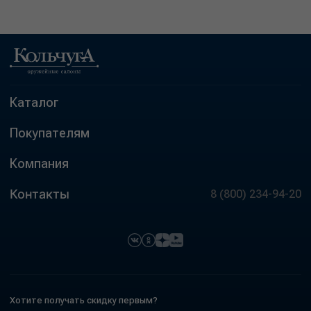
Каталог
Покупателям
Компания
Контакты
8 (800) 234-94-20
Хотите получать скидку первым?