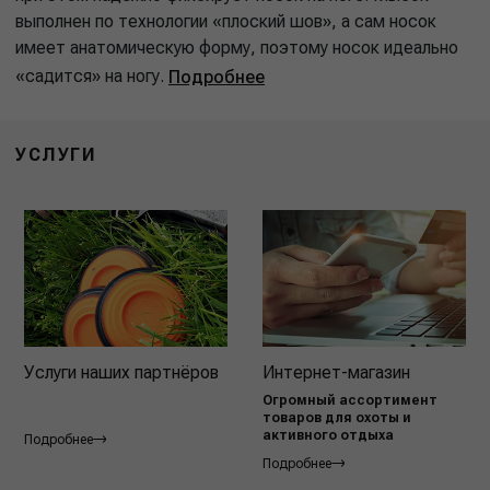
выполнен по технологии «плоский шов», а сам носок
имеет анатомическую форму, поэтому носок идеально
«садится» на ногу.
Подробнее
УСЛУГИ
Услуги наших партнёров
Интернет-магазин
Огромный ассортимент
товаров для охоты и
активного отдыха
Подробнее
Подробнее