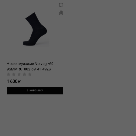
Носки мужские Norveg -60
9SMMRU-002 39-41 4928
1 600 ₽
В КОРЗИНУ