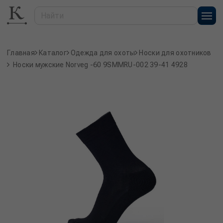
Главная
Каталог
Одежда для охоты
Носки для охотников
Носки мужские Norveg -60 9SMMRU-002 39-41 4928