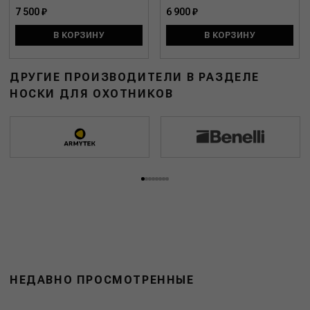
7 500 ₽
6 900 ₽
В КОРЗИНУ
В КОРЗИНУ
ДРУГИЕ ПРОИЗВОДИТЕЛИ В РАЗДЕЛЕ
НОСКИ ДЛЯ ОХОТНИКОВ
НЕДАВНО ПРОСМОТРЕННЫЕ