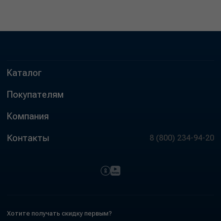
Каталог
Покупателям
Компания
Контакты
8 (800) 234-94-20
Хотите получать скидку первым?