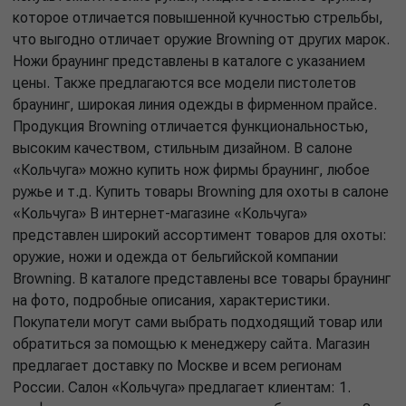
которое отличается повышенной кучностью стрельбы,
что выгодно отличает оружие Browning от других марок.
Ножи браунинг представлены в каталоге с указанием
цены. Также предлагаются все модели пистолетов
браунинг, широкая линия одежды в фирменном прайсе.
Продукция Browning отличается функциональностью,
высоким качеством, стильным дизайном. В салоне
«Кольчуга» можно купить нож фирмы браунинг, любое
ружье и т.д. Купить товары Browning для охоты в салоне
«Кольчуга» В интернет-магазине «Кольчуга»
представлен широкий ассортимент товаров для охоты:
оружие, ножи и одежда от бельгийской компании
Browning. В каталоге представлены все товары браунинг
на фото, подробные описания, характеристики.
Покупатели могут сами выбрать подходящий товар или
обратиться за помощью к менеджеру сайта. Магазин
предлагает доставку по Москве и всем регионам
России. Салон «Кольчуга» предлагает клиентам: 1.