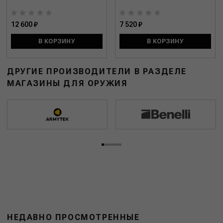
12 600 ₽
7 520 ₽
В КОРЗИНУ
В КОРЗИНУ
ДРУГИЕ ПРОИЗВОДИТЕЛИ В РАЗДЕЛЕ
МАГАЗИНЫ ДЛЯ ОРУЖИЯ
НЕДАВНО ПРОСМОТРЕННЫЕ