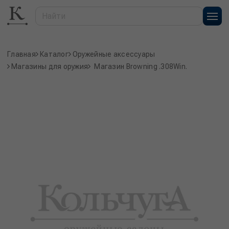
Главная
Каталог
Оружейные аксессуары
Магазины для оружия
Магазин Browning .308Win.