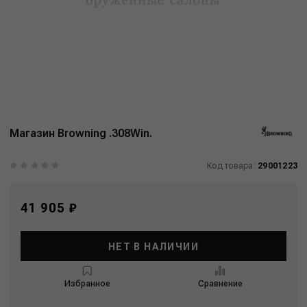
Магазин Browning .308Win.
Код товара:
29001223
41 905 ₽
НЕТ В НАЛИЧИИ
Избранное
Сравнение