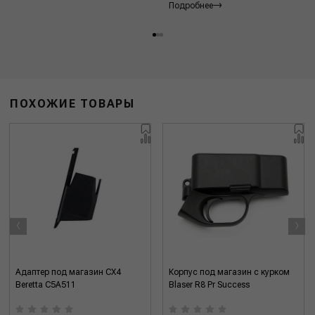
Подробнее
ПОХОЖИЕ ТОВАРЫ
‹
›
Адаптер под магазин CX4
Корпус под магазин с курком
Beretta C5A511
Blaser R8 Pr Success