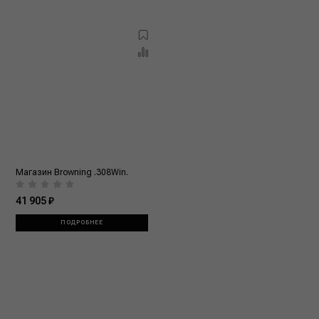
Магазин Browning .308Win.
41 905 ₽
ПОДРОБНЕЕ