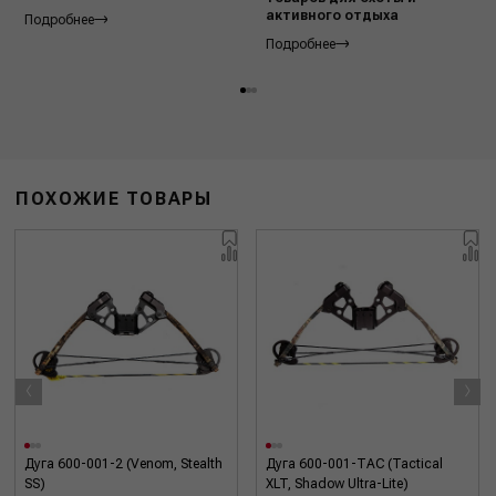
активного отдыха
Подробнее
Подробнее
ПОХОЖИЕ ТОВАРЫ
‹
›
Дуга 600-001-2 (Venom, Stealth
Дуга 600-001-TAC (Tactical
SS)
XLT, Shadow Ultra-Lite)