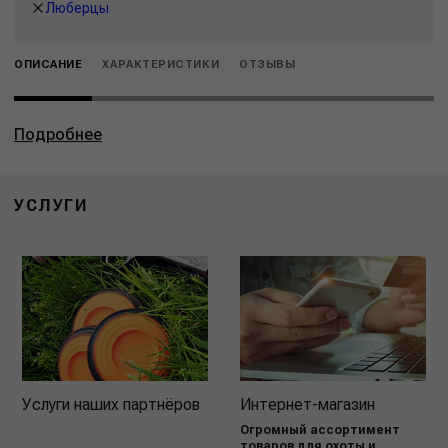
Люберцы
ОПИСАНИЕ
ХАРАКТЕРИСТИКИ
ОТЗЫВЫ
Подробнее
УСЛУГИ
Услуги наших партнёров
Интернет-магазин
Огромный ассортимент
товаров для охоты и