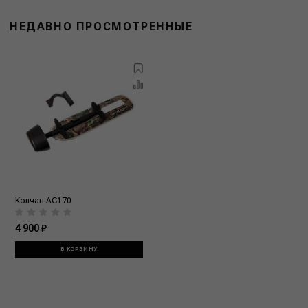
НЕДАВНО ПРОСМОТРЕННЫЕ
Колчан АС170
4 900 ₽
В КОРЗИНУ