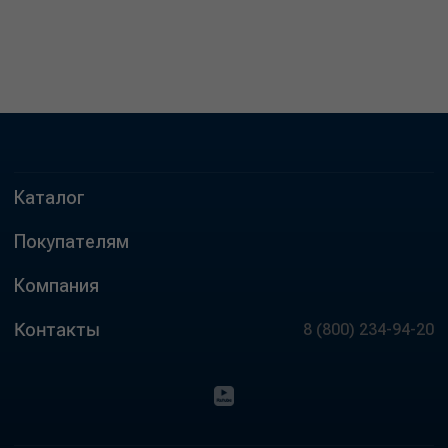
Каталог
Покупателям
Компания
Контакты
8 (800) 234-94-20