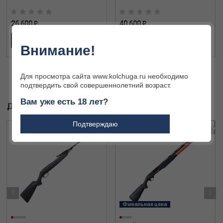
26 600 ₽
40 600 ₽
В КОРЗИНУ
В КОРЗИНУ
Внимание!
Для просмотра сайта www.kolchuga.ru необходимо
подтвердить свой совершеннолетний возраст.
Вам уже есть 18 лет?
ДРУГИЕ ТОВАРЫ БРЕНДА
Подтверждаю
‹
›
Финальная цена