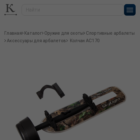
Главная
Каталог
Оружие для охоты
Спортивные арбалеты
Аксессуары для арбалетов
Колчан АС170