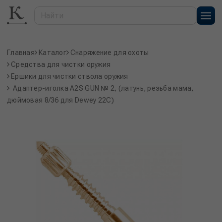
Главная
Каталог
Снаряжение для охоты
Средства для чистки оружия
Ершики для чистки ствола оружия
Адаптер-иголка A2S GUN № 2, (латунь, резьба мама,
дюймовая 8/36 для Dewey 22C)