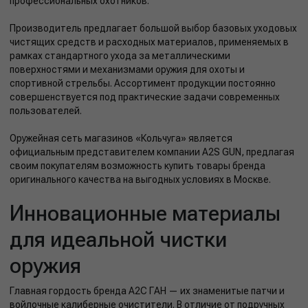
профессиональных охотников.
Производитель предлагает большой выбор базовых уходовых
чистящих средств и расходных материалов, применяемых в
рамках стандартного ухода за металлическими
поверхностями и механизмами оружия для охоты и
спортивной стрельбы. Ассортимент продукции постоянно
совершенствуется под практические задачи современных
пользователей.
Оружейная сеть магазинов «Кольчуга» является
официальным представителем компании A2S GUN, предлагая
своим покупателям возможность купить товары бренда
оригинального качества на выгодных условиях в Москве.
Инновационные материалы
для идеальной чистки
оружия
Главная гордость бренда А2С ГАН — их знаменитые патчи и
войлочные калиберные очистители. В отличие от подручных