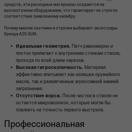
средств, эти расходные материалы создаются на
высокоточном оборудовании, что гарантирует их строгое
соответствие заявленному калибру.
Почему многие охотники и стрелки выбирают аксессуары
бренда A2S GUN:
Идеальная геометрия.
Патч равномерно и
плотно прилегает к внутренним стенкам ствола,
проходя по всей длине нарезов.
Высокая гигроскопичность.
Материал
эффективно впитывает как излишки оружейного
масла, так и размягченные агрессивной химией
загрязнения.
Отсутствие ворса.
После чистки в стволе не
остается микроволокон, которые могли бы
повлиять на точность первого выстрела.
Профессиональная