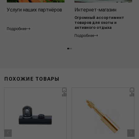
Услуги наших партнёров
Интернет-магазин
Огромный ассортимент
товаров для охоты и
активного отдыха
Подробнее
Подробнее
ПОХОЖИЕ ТОВАРЫ
‹
›