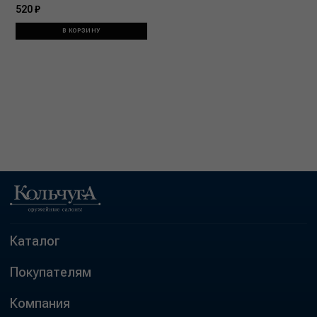
520 ₽
В КОРЗИНУ
Каталог
Покупателям
Компания