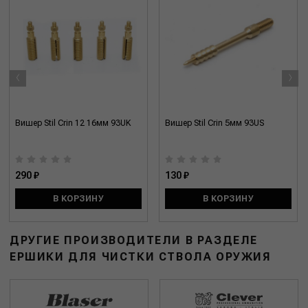
‹
›
Вишер Stil Crin 12 16мм 93UK
Вишер Stil Crin 5мм 93US
290 ₽
130 ₽
В КОРЗИНУ
В КОРЗИНУ
ДРУГИЕ ПРОИЗВОДИТЕЛИ В РАЗДЕЛЕ
ЕРШИКИ ДЛЯ ЧИСТКИ СТВОЛА ОРУЖИЯ