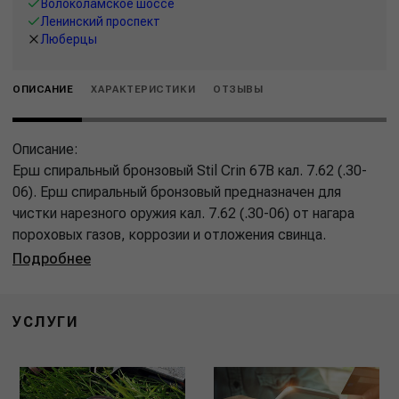
Волоколамское шоссе
Ленинский проспект
Люберцы
ОПИСАНИЕ
ХАРАКТЕРИСТИКИ
ОТЗЫВЫ
Описание:
Ерш спиральный бронзовый Stil Crin 67B кал. 7.62 (.30-
06). Ерш спиральный бронзовый предназначен для
чистки нарезного оружия кал. 7.62 (.30-06) от нагара
пороховых газов, коррозии и отложения свинца.
Подробнее
УСЛУГИ