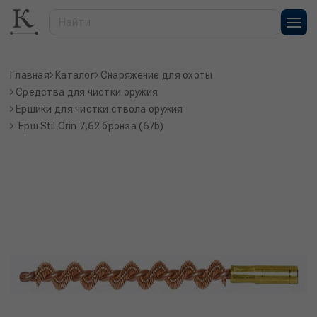
Главная
Каталог
Снаряжение для охоты
Средства для чистки оружия
Ершики для чистки ствола оружия
Ерш Stil Crin 7,62 бронза (67b)