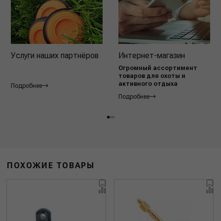
Услуги наших партнёров
Интернет-магазин
Огромный ассортимент
товаров для охоты и
активного отдыха
Подробнее
Подробнее
ПОХОЖИЕ ТОВАРЫ