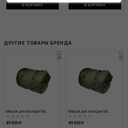
В КОРЗИНУ
В КОРЗИНУ
ДРУГИЕ ТОВАРЫ БРЕНДА
Мешок для засидки 5XL
Мешок для засидки 5XL
49 550 ₽
49 550 ₽