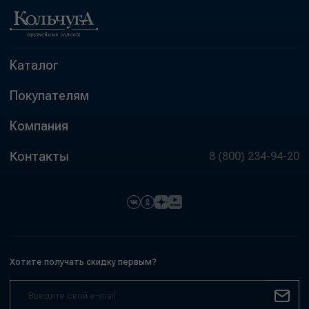
Каталог
Покупателям
Компания
Контакты
8 (800) 234-94-20
Хотите получать скидку первым?