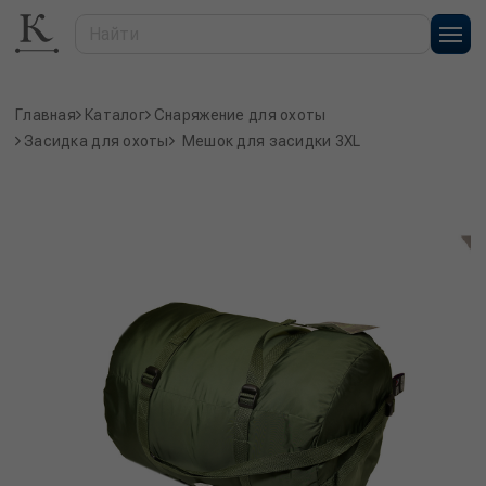
Главная
Каталог
Снаряжение для охоты
Засидка для охоты
Мешок для засидки 3XL