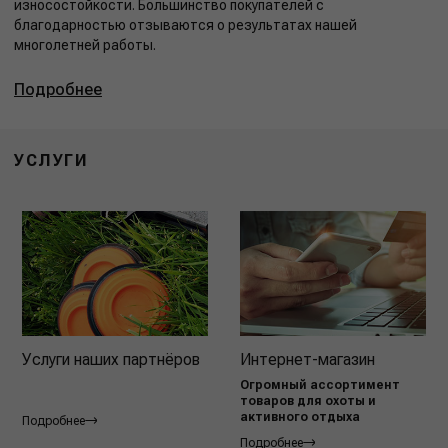
износостойкости. Большинство покупателей с
благодарностью отзываются о результатах нашей
многолетней работы.
Подробнее
УСЛУГИ
Услуги наших партнёров
Интернет-магазин
Огромный ассортимент
товаров для охоты и
активного отдыха
Подробнее
Подробнее