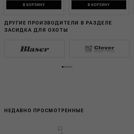
В КОРЗИНУ
В КОРЗИНУ
ДРУГИЕ ПРОИЗВОДИТЕЛИ В РАЗДЕЛЕ
ЗАСИДКА ДЛЯ ОХОТЫ
НЕДАВНО ПРОСМОТРЕННЫЕ