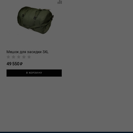
Мешок для засидки 3XL
49 550 ₽
В КОРЗИНУ