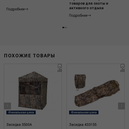
товаров для охоты и
активного отдыха
Подробнее
Подробнее
ПОХОЖИЕ ТОВАРЫ
‹
›
Финальная цена
Финальная цена
Засидка 3500A
Засидка 433155