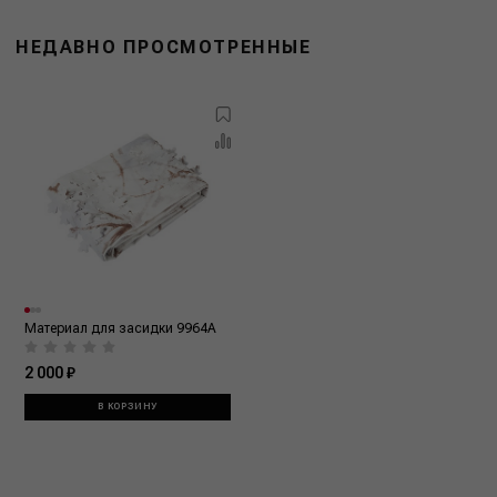
НЕДАВНО ПРОСМОТРЕННЫЕ
Материал для засидки 9964A
2 000 ₽
В КОРЗИНУ