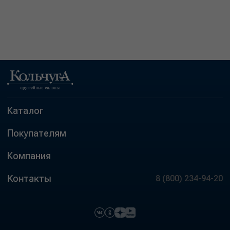
Каталог
Покупателям
Компания
Контакты
8 (800) 234-94-20