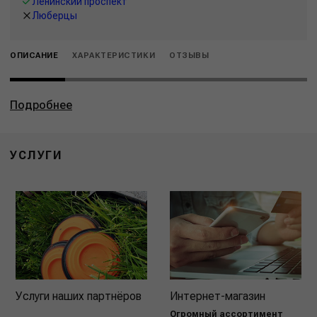
Ленинский проспект
Люберцы
ОПИСАНИЕ
ХАРАКТЕРИСТИКИ
ОТЗЫВЫ
Подробнее
УСЛУГИ
Услуги наших партнёров
Интернет-магазин
Огромный ассортимент