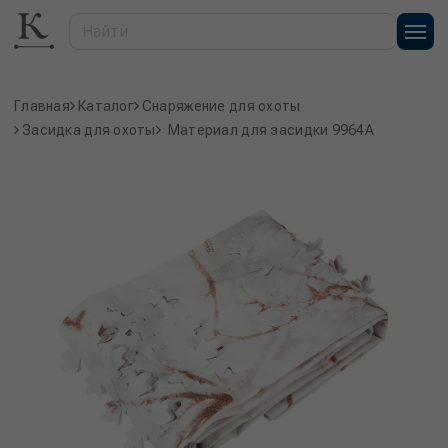
Главная
Каталог
Снаряжение для охоты
Засидка для охоты
Материал для засидки 9964A