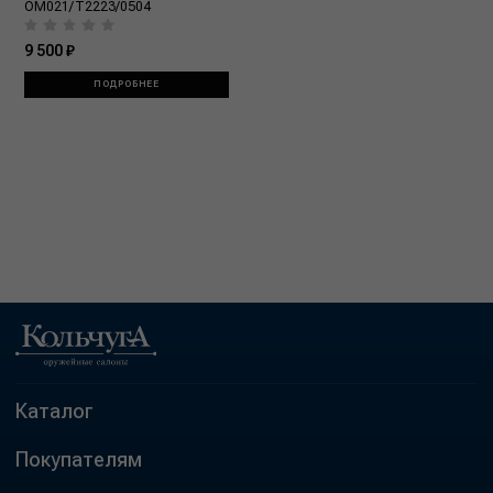
OM021/T2223/0504
9 500 ₽
ПОДРОБНЕЕ
Каталог
Покупателям