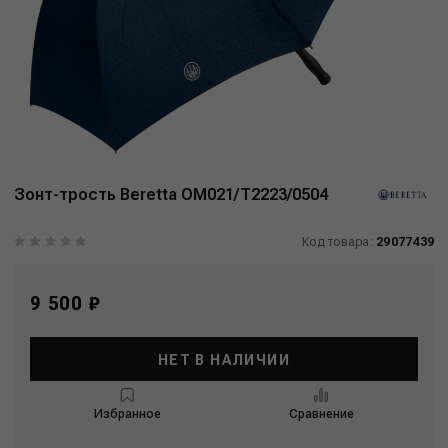
Зонт-трость Beretta OM021/T2223/0504
Код товара:
29077439
9 500 ₽
НЕТ В НАЛИЧИИ
Избранное
Сравнение