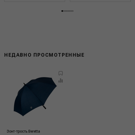
НЕДАВНО ПРОСМОТРЕННЫЕ
Зонт-трость Beretta