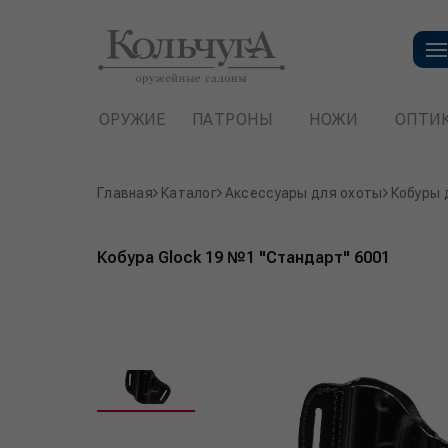
ОРУЖИЕ
ПАТРОНЫ
НОЖИ
ОПТИ
Главная
Каталог
Аксессуары для охоты
Кобуры 
Кобура Glock 19 №1 "Стандарт" 6001