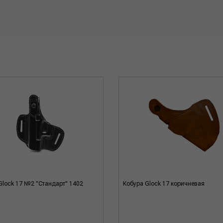
Glock 17 №2 "Стандарт" 1402
Кобура Glock 17 коричневая