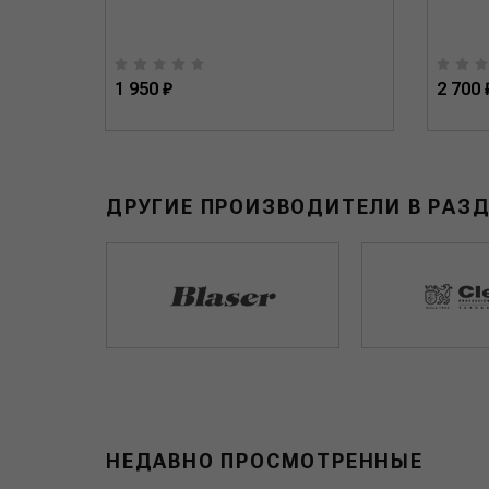
1 950 ₽
2 700 
ДРУГИЕ ПРОИЗВОДИТЕЛИ В РАЗ
НЕДАВНО ПРОСМОТРЕННЫЕ