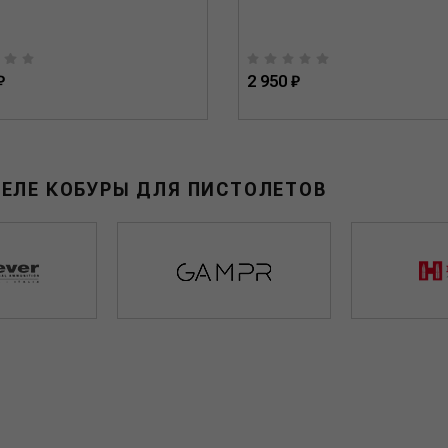
₽
2 950 ₽
ДЕЛЕ КОБУРЫ ДЛЯ ПИСТОЛЕТОВ