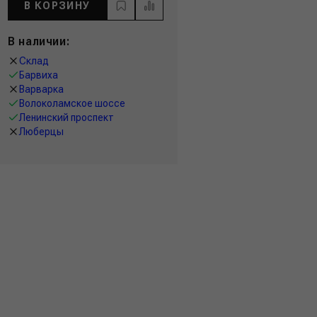
В КОРЗИНУ
В наличии:
Склад
Барвиха
Варварка
Волоколамское шоссе
Ленинский проспект
Люберцы