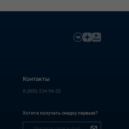
Контакты
8 (800) 234-94-20
Хотите получать скидку первым?