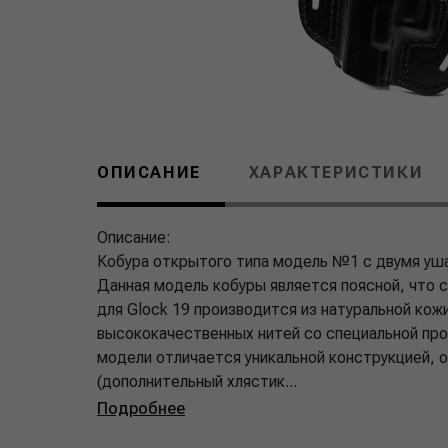
ОПИСАНИЕ
ХАРАКТЕРИСТИКИ
Описание:
Кобура открытого типа модель №1 с двумя уша
Данная модель кобуры является поясной, что
для Glock 19 производится из натуральной кож
высококачественных нитей со специальной проп
модели отличается уникальной конструкцией,
(дополнительный хлястик...
Подробнее