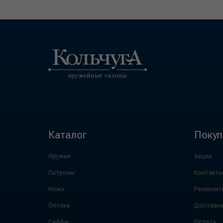
Каталог
Покуп
Оружие
Акции
Патроны
Контакты
Ножи
Реквизит
Оптика
Доставк
Сейфы
Оплата