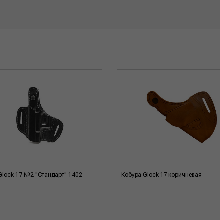
Glock 17 №2 "Стандарт" 1402
Кобура Glock 17 коричневая