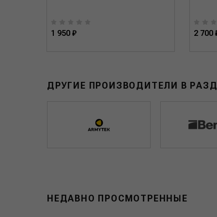
1 950 ₽
2 700 
ДРУГИЕ ПРОИЗВОДИТЕЛИ В РАЗ
НЕДАВНО ПРОСМОТРЕННЫЕ