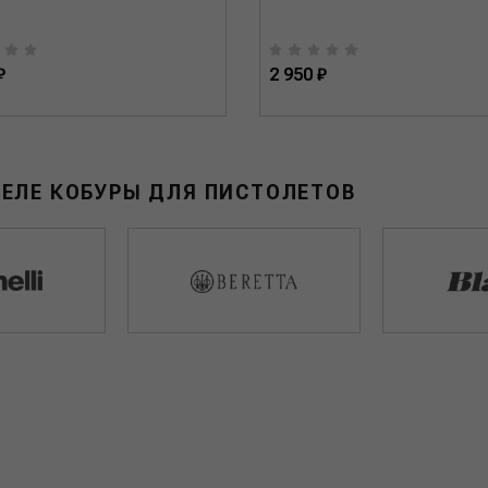
₽
2 950 ₽
ДЕЛЕ КОБУРЫ ДЛЯ ПИСТОЛЕТОВ