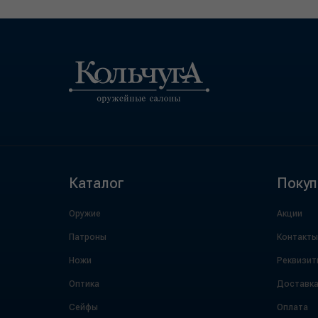
Каталог
Покуп
Оружие
Акции
Патроны
Контакты
Ножи
Реквизит
Оптика
Доставк
Сейфы
Оплата