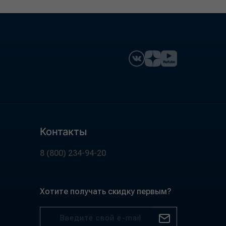
Контакты
8 (800) 234-94-20
Хотите получать скидку первым?