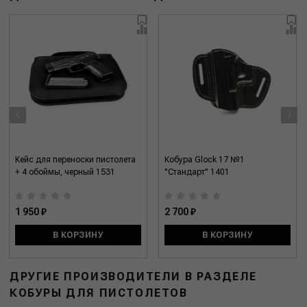
‹
›
Кейс для переноски пистолета
Кобура Glock 17 №1
+ 4 обоймы, черный 1531
"Стандарт" 1401
1 950 ₽
2 700 ₽
В КОРЗИНУ
В КОРЗИНУ
ДРУГИЕ ПРОИЗВОДИТЕЛИ В РАЗДЕЛЕ
КОБУРЫ ДЛЯ ПИСТОЛЕТОВ