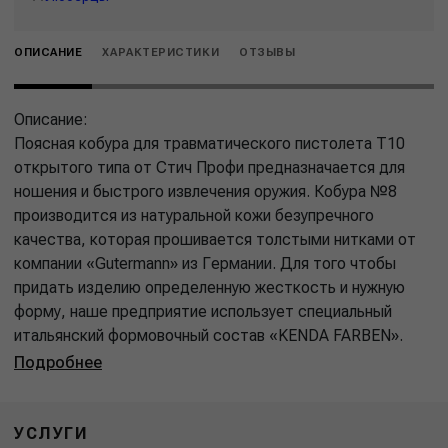
ОПИСАНИЕ
ХАРАКТЕРИСТИКИ
ОТЗЫВЫ
Описание:
Поясная кобура для травматического пистолета Т10
открытого типа от Стич Профи предназначается для
ношения и быстрого извлечения оружия. Кобура №8
производится из натуральной кожи безупречного
качества, которая прошивается толстыми нитками от
компании «Gutermann» из Германии. Для того чтобы
придать изделию определенную жесткость и нужную
форму, наше предприятие использует специальный
итальянский формовочный состав «KENDA FARBEN».
Подробнее
УСЛУГИ