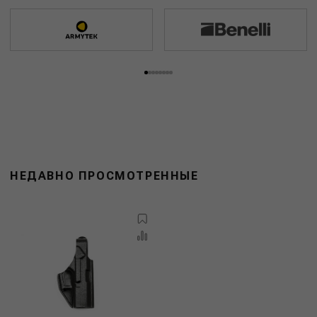
НЕДАВНО ПРОСМОТРЕННЫЕ