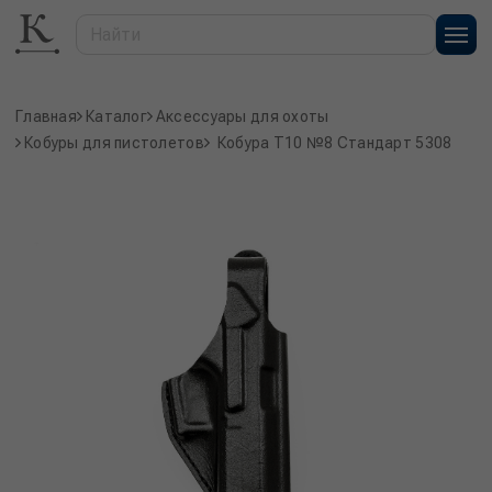
Главная
Каталог
Аксессуары для охоты
Кобуры для пистолетов
Кобура T10 №8 Стандарт 5308