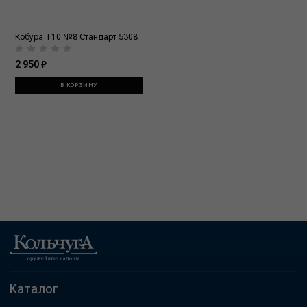
Кобура T10 №8 Стандарт 5308
2 950 ₽
В КОРЗИНУ
Каталог