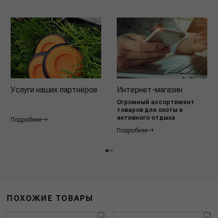
Услуги наших партнёров
Интернет-магазин
Огромный ассортимент
товаров для охоты и
активного отдыха
Подробнее
Подробнее
ПОХОЖИЕ ТОВАРЫ