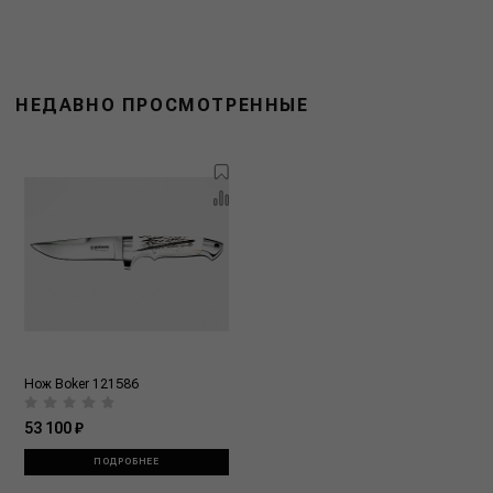
НЕДАВНО ПРОСМОТРЕННЫЕ
Нож Boker 121586
53 100 ₽
ПОДРОБНЕЕ