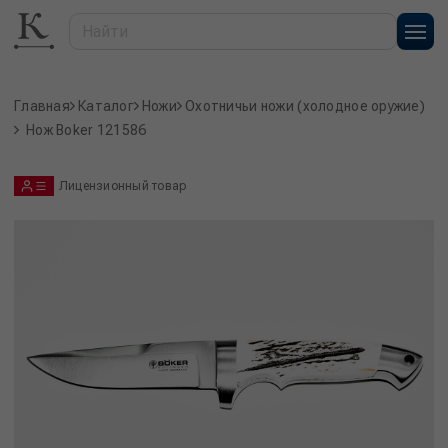
Главная
Каталог
Ножи
Охотничьи ножи (холодное оружие)
Нож Boker 121586
Лицензионный товар