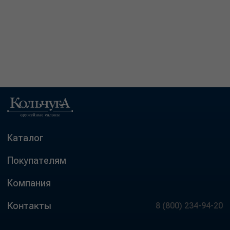
Каталог
Покупателям
Компания
Контакты
8 (800) 234-94-20