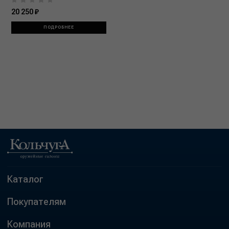
20 250 ₽
ПОДРОБНЕЕ
Каталог
Покупателям
Компания