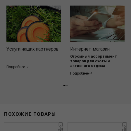
Услуги наших партнёров
Интернет-магазин
Огромный ассортимент
товаров для охоты и
активного отдыха
Подробнее
Подробнее
ПОХОЖИЕ ТОВАРЫ