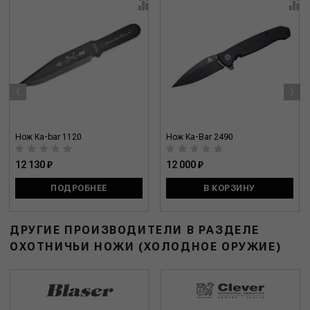
‹
›
Нож Ka-bar 1120
Нож Ka-Bar 2490
12 130 ₽
12 000 ₽
ПОДРОБНЕЕ
В КОРЗИНУ
ДРУГИЕ ПРОИЗВОДИТЕЛИ В РАЗДЕЛЕ
ОХОТНИЧЬИ НОЖИ (ХОЛОДНОЕ ОРУЖИЕ)