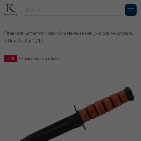
Главная
Каталог
Ножи
Охотничьи ножи (холодное оружие)
Нож Ka-Bar 1217
Лицензионный товар