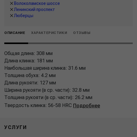
Волоколамское шоссе
Ленинский проспект
Люберцы
ОПИСАНИЕ
ХАРАКТЕРИСТИКИ
ОТЗЫВЫ
Общая длина: 308 мм
Длина клинка: 181 мм
Наибольшая ширина клинка: 31.6 мм
Толщина обуха: 4.2 мм
Длина рукояти: 127 мм
Ширина рукояти (в ср. части): 32.8 мм
Толщина рукояти (в ср. части): 26.2 мм
Твердость клинка: 56-58 HRC
Подробнее
УСЛУГИ