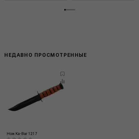
НЕДАВНО ПРОСМОТРЕННЫЕ
Нож Ka-Bar 1217