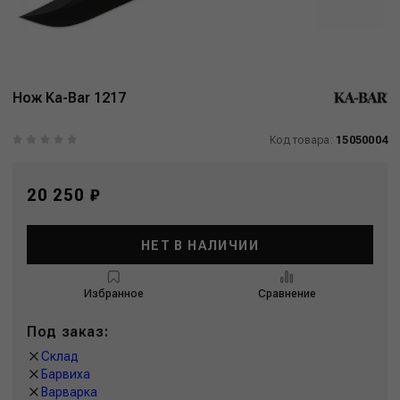
Нож Ka-Bar 1217
Код товара:
15050004
20 250 ₽
НЕТ В НАЛИЧИИ
Избранное
Сравнение
Под заказ:
Склад
Барвиха
Варварка