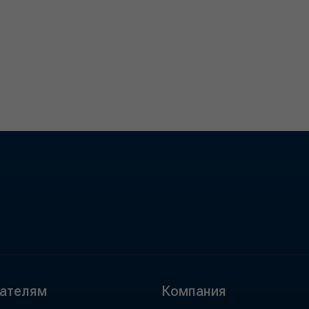
ателям
Компания