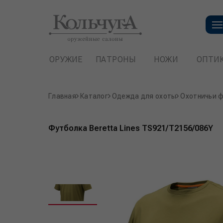
ОРУЖИЕ
ПАТРОНЫ
НОЖИ
ОПТИ
Главная
Каталог
Одежда для охоты
Охотничьи 
Футболка Beretta Lines TS921/T2156/086Y