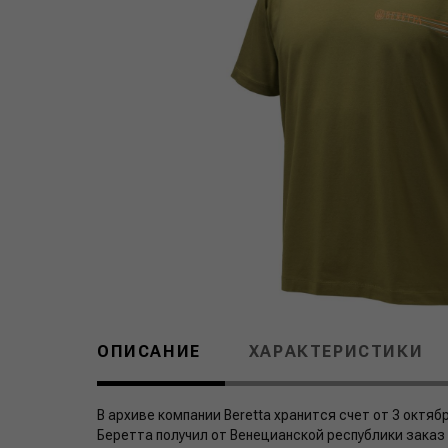
ОПИСАНИЕ
ХАРАКТЕРИСТИКИ
В архиве компании Beretta хранится счет от 3 октя
Беретта получил от Венецианской республики заказ 