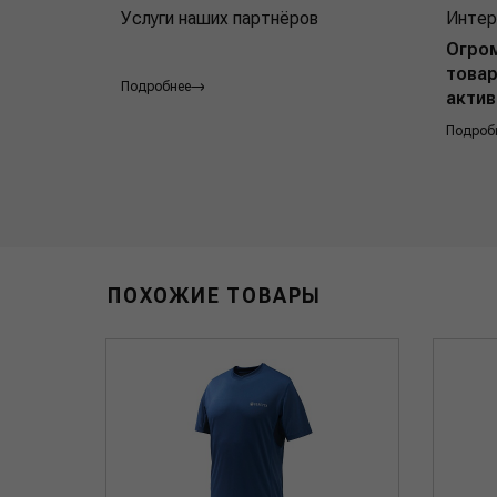
Услуги наших партнёров
Интер
Огро
товар
Подробнее
актив
Подроб
ПОХОЖИЕ ТОВАРЫ