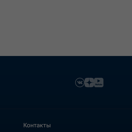
Контакты