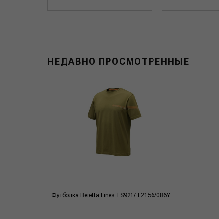
НЕДАВНО ПРОСМОТРЕННЫЕ
Футболка Beretta Lines TS921/T2156/086Y