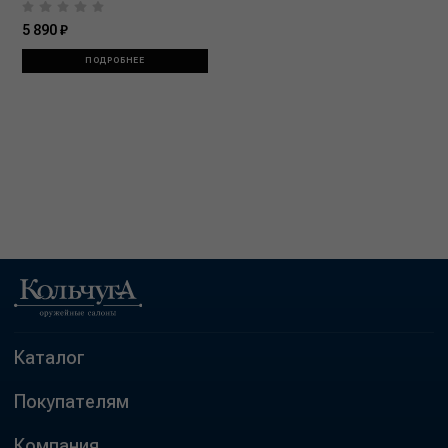
5 890 ₽
ПОДРОБНЕЕ
Каталог
Покупателям
Компания