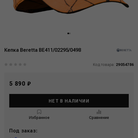
Кепка Beretta BE411/02295/0498
Код товара:
29054786
5 890 ₽
НЕТ В НАЛИЧИИ
Избранное
Сравнение
Под заказ: