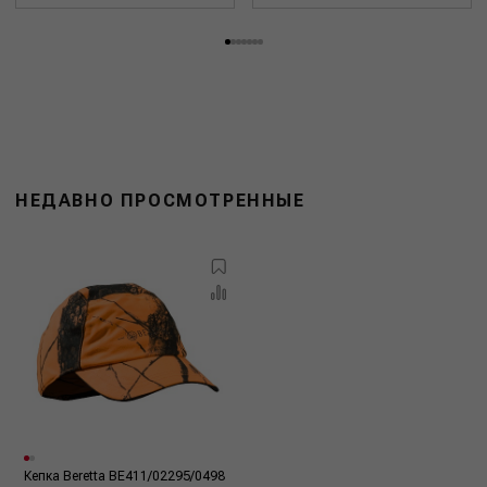
НЕДАВНО ПРОСМОТРЕННЫЕ
Кепка Beretta BE411/02295/0498