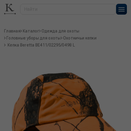
Главная
Каталог
Одежда для охоты
Головные уборы для охоты
Охотничьи кепки
Кепка Beretta BE411/02295/0498 L