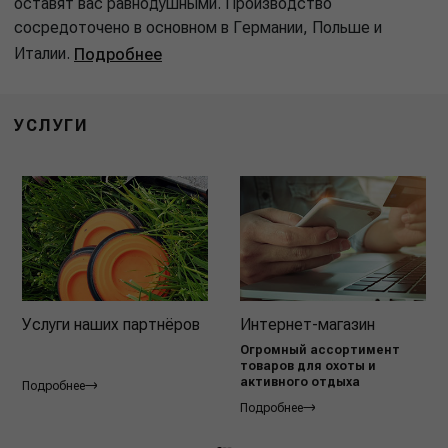
оставят вас равнодушными. Производство
сосредоточено в основном в Германии, Польше и
Италии.
Подробнее
УСЛУГИ
Услуги наших партнёров
Интернет-магазин
Огромный ассортимент
товаров для охоты и
активного отдыха
Подробнее
Подробнее