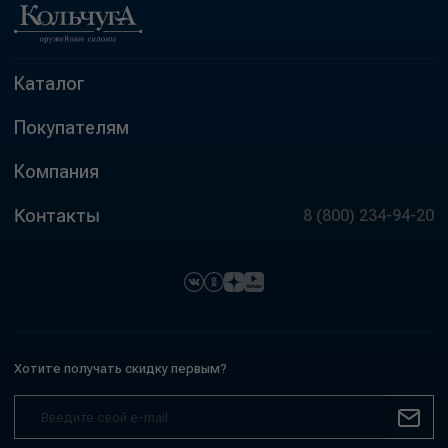
Каталог
Покупателям
Компания
Контакты
8 (800) 234-94-20
Хотите получать скидку первым?