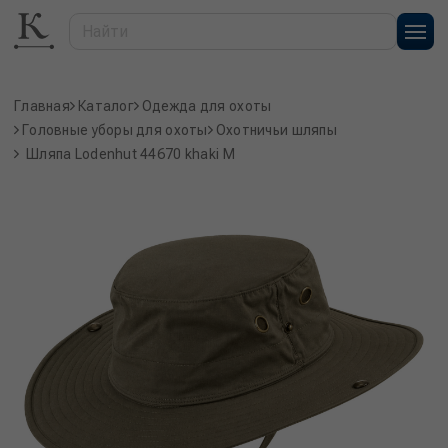
Главная
Каталог
Одежда для охоты
Головные уборы для охоты
Охотничьи шляпы
Шляпа Lodenhut 44670 khaki M