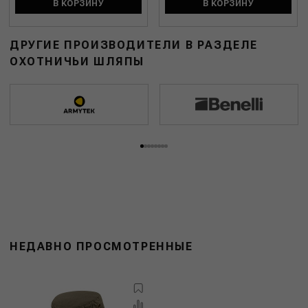
В КОРЗИНУ
В КОРЗИНУ
ДРУГИЕ ПРОИЗВОДИТЕЛИ В РАЗДЕЛЕ
ОХОТНИЧЬИ ШЛЯПЫ
НЕДАВНО ПРОСМОТРЕННЫЕ