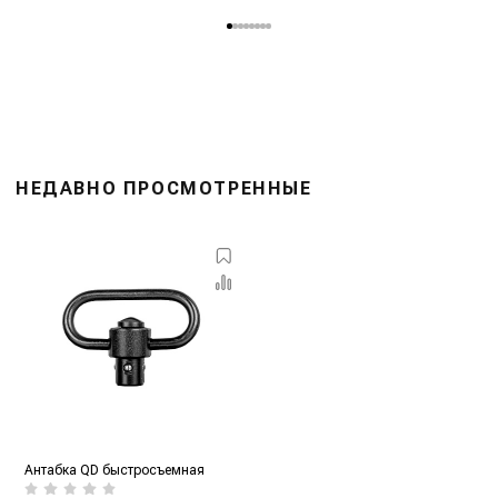
НЕДАВНО ПРОСМОТРЕННЫЕ
Антабка QD быстросъемная