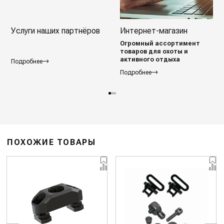
Услуги наших партнёров
Интернет-магазин
Огромный ассортимент
товаров для охоты и
активного отдыха
Подробнее
Подробнее
ПОХОЖИЕ ТОВАРЫ