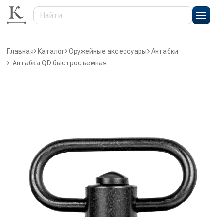
Главная
Каталог
Оружейные аксессуары
Антабки
Антабка QD быстросъемная