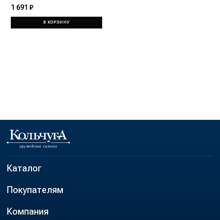
1 691 ₽
В КОРЗИНУ
Каталог
Покупателям
Компания