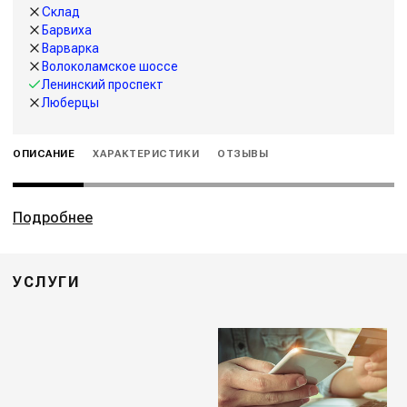
Склад
Барвиха
Варварка
Волоколамское шоссе
Ленинский проспект
Люберцы
ОПИСАНИЕ
ХАРАКТЕРИСТИКИ
ОТЗЫВЫ
Подробнее
УСЛУГИ