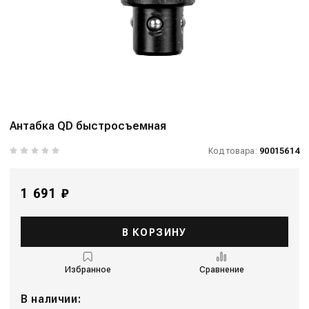
Антабка QD быстросъемная
Код товара:
90015614
1 691 ₽
В КОРЗИНУ
Избранное
Сравнение
В наличии: