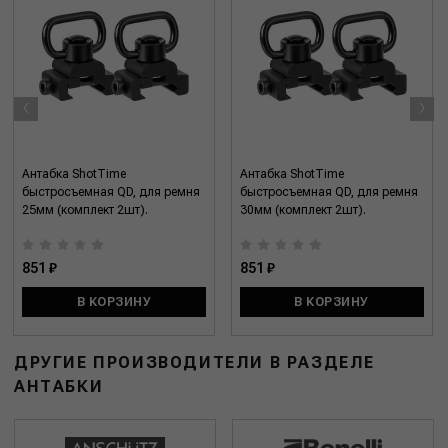
‹
›
Антабка ShotTime
Антабка ShotTime
быстросъемная QD, для ремня
быстросъемная QD, для ремня
25мм (комплект 2шт).
30мм (комплект 2шт).
851 ₽
851 ₽
В КОРЗИНУ
В КОРЗИНУ
ДРУГИЕ ПРОИЗВОДИТЕЛИ В РАЗДЕЛЕ
АНТАБКИ