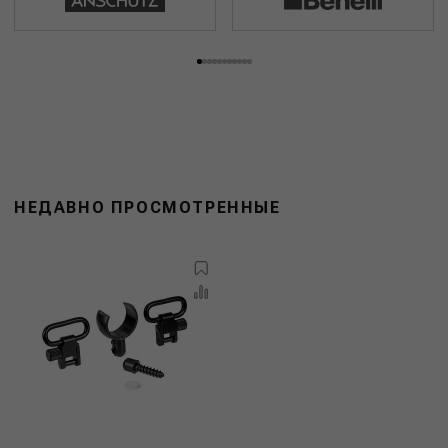
НЕДАВНО ПРОСМОТРЕННЫЕ