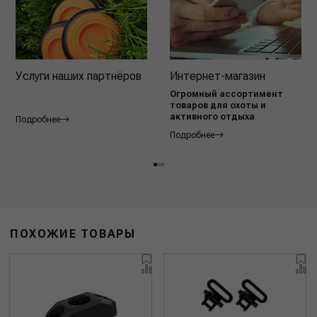
Услуги наших партнёров
Интернет-магазин
Огромный ассортимент
товаров для охоты и
активного отдыха
Подробнее
Подробнее
ПОХОЖИЕ ТОВАРЫ