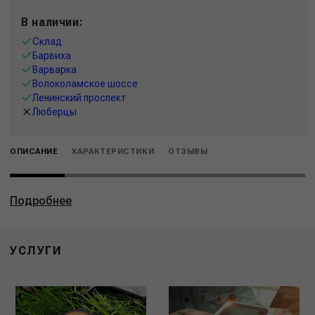
В наличии:
Склад
Барвиха
Варварка
Волоколамское шоссе
Ленинский проспект
Люберцы
ОПИСАНИЕ
ХАРАКТЕРИСТИКИ
ОТЗЫВЫ
Подробнее
УСЛУГИ