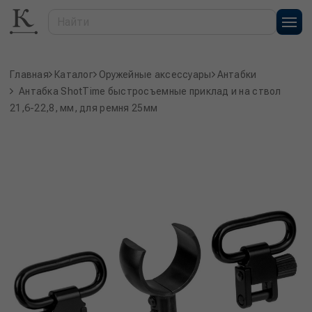
Главная
Каталог
Оружейные аксессуары
Антабки
Антабка ShotTime быстросъемные приклад и на ствол
21,6-22,8, мм, для ремня 25мм