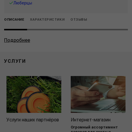
Люберцы
ОПИСАНИЕ
ХАРАКТЕРИСТИКИ
ОТЗЫВЫ
Подробнее
УСЛУГИ
Услуги наших партнёров
Интернет-магазин
Огромный ассортимент
товаров для охоты и