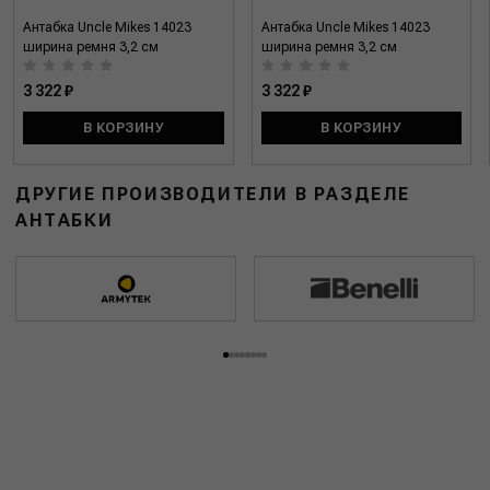
Антабка Uncle Mikes 14023
Антабка Uncle Mikes 14023
ширина ремня 3,2 см
ширина ремня 3,2 см
3 322 ₽
3 322 ₽
В КОРЗИНУ
В КОРЗИНУ
ДРУГИЕ ПРОИЗВОДИТЕЛИ В РАЗДЕЛЕ
АНТАБКИ