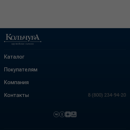
Каталог
Покупателям
Компания
Контакты
8 (800) 234-94-20