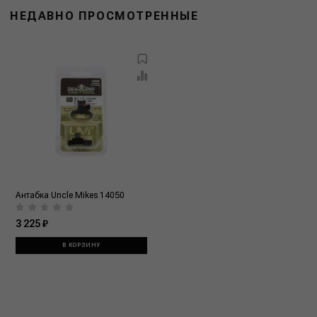
НЕДАВНО ПРОСМОТРЕННЫЕ
Антабка Uncle Mikes 14050
3 225 ₽
В КОРЗИНУ