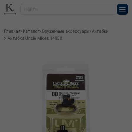
Главная
Каталог
Оружейные аксессуары
Антабки
Антабка Uncle Mikes 14050